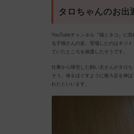
タロちゃんのお出
YouTubeチャンネル『猫とネコ』
る子猫さんの姿。登場したのはキジト
ていたところを保護したそうです。
仕事から帰宅した飼い主さんがタロち
そう。体をほぐすように後ろ足を伸ば
れたといいます。