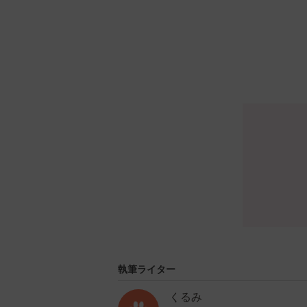
執筆ライター
くるみ