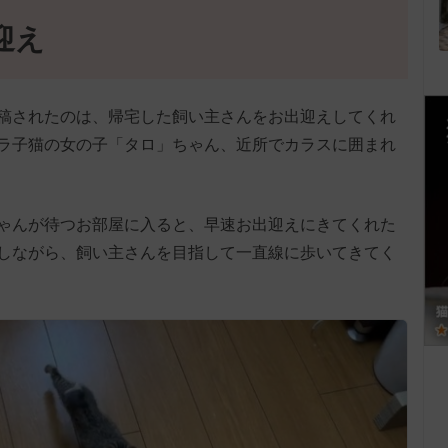
迎え
に投稿されたのは、帰宅した飼い主さんをお出迎えしてくれ
ラ子猫の女の子「タロ」ちゃん、近所でカラスに囲まれ
ゃんが待つお部屋に入ると、早速お出迎えにきてくれた
しながら、飼い主さんを目指して一直線に歩いてきてく