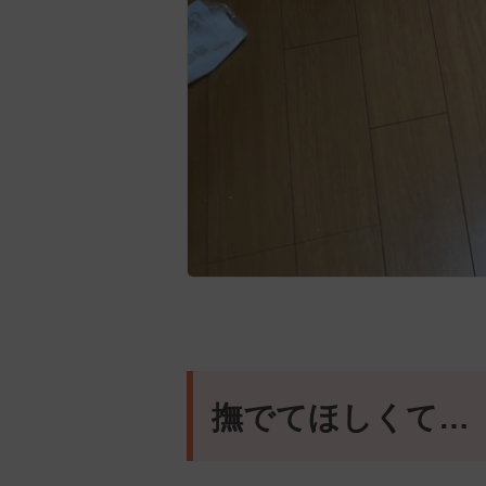
撫でてほしくて…