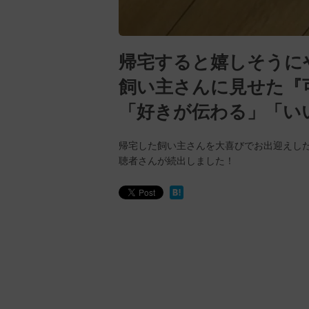
帰宅すると嬉しそうに
飼い主さんに見せた『
「好きが伝わる」「い
帰宅した飼い主さんを大喜びでお出迎えし
聴者さんが続出しました！