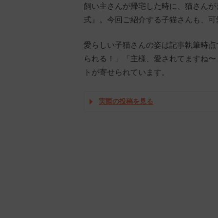
飼い主さんが帰宅した時に、猫さんが
式』。今回ご紹介する子猫さんも、可
愛らしい子猫さんの姿は記事執筆時点
られる！」「主様、愛されてますね〜
トが寄せられています。
実際の投稿を見る