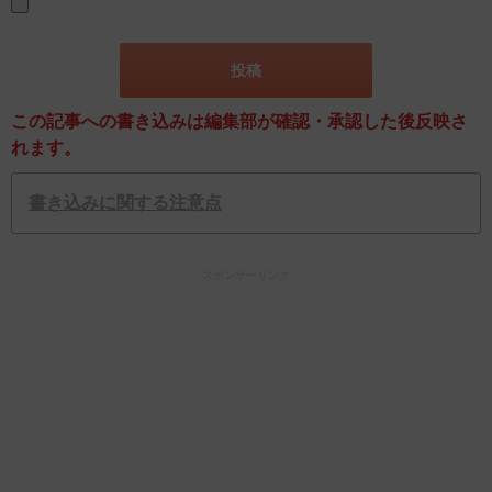
この記事への書き込みは編集部が確認・承認した後反映さ
れます。
書き込みに関する注意点
スポンサーリンク