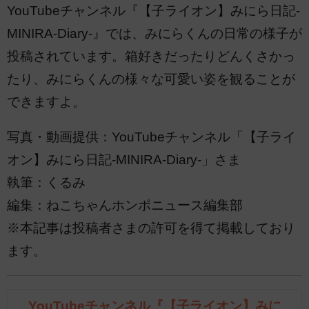
YouTubeチャンネル『【子ライオン】みにら日記-
MINIRA-Diary-』では、みにらくんの日常の様子が
投稿されています。箱好きだったりどんくさかっ
たり、みにらくんの様々な可愛い姿を観ることが
できますよ。
写真・動画提供：YouTubeチャンネル「【子ライ
オン】みにら日記-MINIRA-Diary-」さま
執筆：くるみ
編集：ねこちゃんホンポニュース編集部
※本記事は投稿者さまの許可を得て掲載しており
ます。
YouTubeチャンネル『【子ライオン】みに