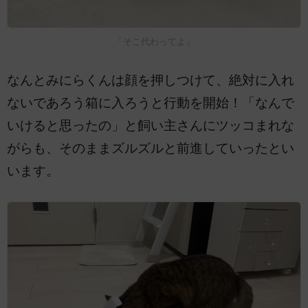
「そこ代わってよ」
なんとみにらくんは顔を押しつけて、絶対に入れ
ないであろう箱に入ろうと行動を開始！「なんで
いけると思ったの」と飼い主さんにツッコまれな
がらも、そのままズルズルと前進していったとい
います。