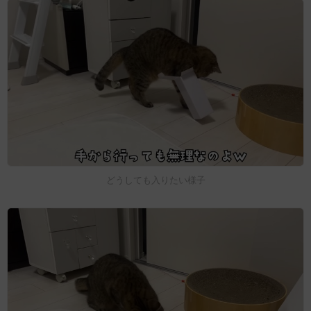
どうしても入りたい様子