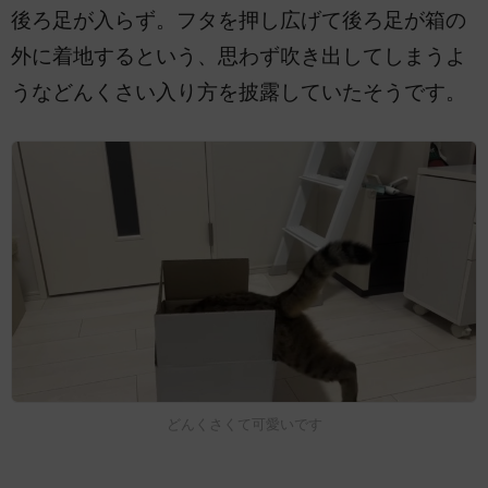
後ろ足が入らず。フタを押し広げて後ろ足が箱の
外に着地するという、思わず吹き出してしまうよ
うなどんくさい入り方を披露していたそうです。
どんくさくて可愛いです