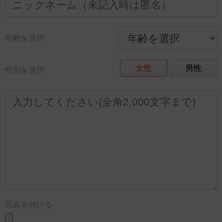
年齢を選択
女性
男性
性別を選択
写真を付ける