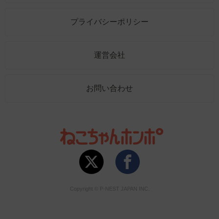
プライバシーポリシー
運営会社
お問い合わせ
Copyright © P-NEST JAPAN INC.