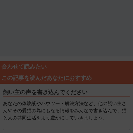
合わせて読みたい
この記事を読んだあなたにおすすめ
飼い主の声を書き込んでください
あなたの体験談やハウツー・解決方法など、他の飼い主さ
んやその愛猫の為にもなる情報をみんなで書き込んで、猫
と人の共同生活をより豊かにしていきましょう。