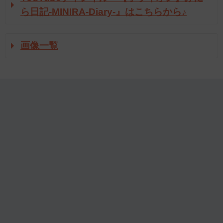
ら日記‐MINIRA‐Diary‐』はこちらから♪
画像一覧