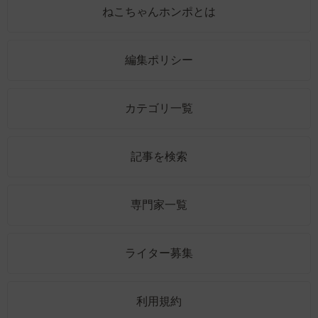
ねこちゃんホンポとは
編集ポリシー
カテゴリ一覧
記事を検索
専門家一覧
ライター募集
利用規約