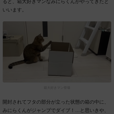
ると、箱大好きマンなみにらくんがやってきたと
いいます。
箱大好きマン登場
開封されてフタの部分が立った状態の箱の中に、
みにらくんがジャンプでダイブ！…と思いきや、