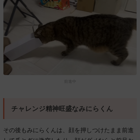
前進中
チャレンジ精神旺盛なみにらくん
その後もみにらくんは、顔を押しつけたまま前進