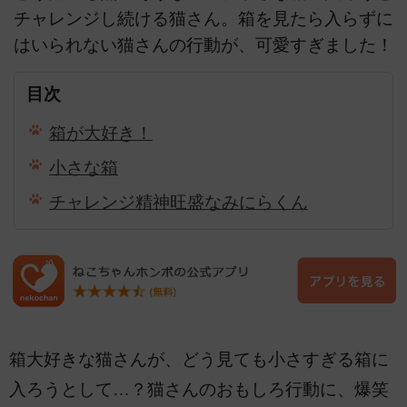
チャレンジし続ける猫さん。箱を見たら入らずに
はいられない猫さんの行動が、可愛すぎました！
目次
箱が大好き！
小さな箱
チャレンジ精神旺盛なみにらくん
箱大好きな猫さんが、どう見ても小さすぎる箱に
入ろうとして…？猫さんのおもしろ行動に、爆笑