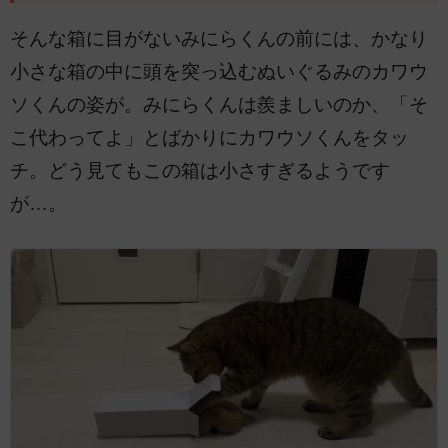
そんな箱に目がないみにらくんの前には、かなり
小さな箱の中に頭を突っ込むぬいぐるみのカワウ
ソくんの姿が。みにらくんは羨ましいのか、「そ
こ代わってよ」とばかりにカワウソくんをタッ
チ。どう見てもこの箱は小さすぎるようです
が…。