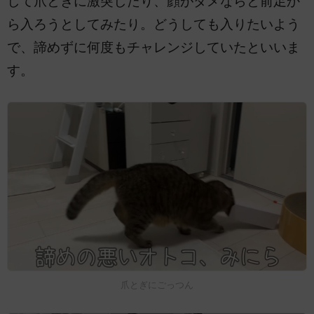
して爪とぎに激突したり、顔がダメならと前足か
ら入ろうとしてみたり。どうしても入りたいよう
で、諦めずに何度もチャレンジしていたといいま
す。
爪とぎにごっつん