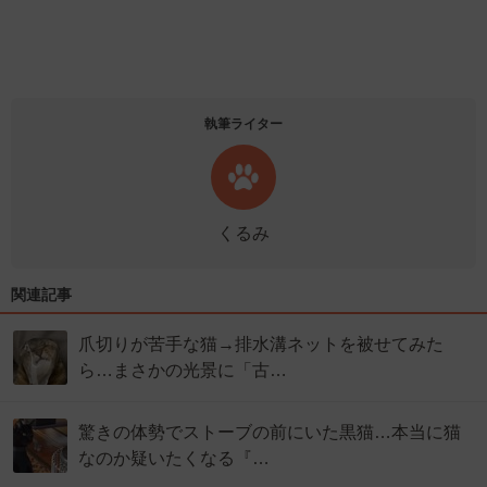
執筆ライター
くるみ
関連記事
爪切りが苦手な猫→排水溝ネットを被せてみた
ら…まさかの光景に「古…
驚きの体勢でストーブの前にいた黒猫…本当に猫
なのか疑いたくなる『…