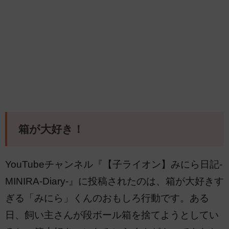
箱が大好き！
YouTubeチャンネル『【子ライオン】みにら日記-
MINIRA-Diary-』に投稿されたのは、箱が大好きす
ぎる「みにら」くんのおもしろ行動です。ある
日、飼い主さんが段ボール箱を捨てようとしてい