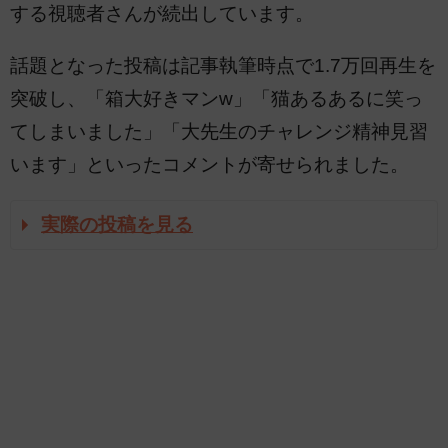
する視聴者さんが続出しています。
話題となった投稿は記事執筆時点で1.7万回再生を
突破し、「箱大好きマンw」「猫あるあるに笑っ
てしまいました」「大先生のチャレンジ精神見習
います」といったコメントが寄せられました。
実際の投稿を見る