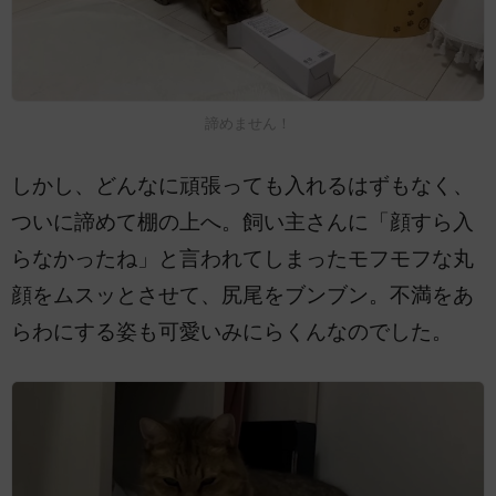
諦めません！
しかし、どんなに頑張っても入れるはずもなく、
ついに諦めて棚の上へ。飼い主さんに「顔すら入
らなかったね」と言われてしまったモフモフな丸
顔をムスッとさせて、尻尾をブンブン。不満をあ
らわにする姿も可愛いみにらくんなのでした。