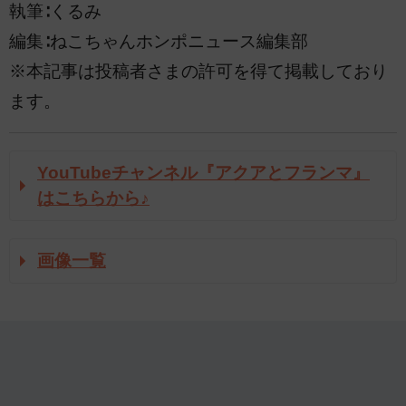
執筆∶くるみ
編集∶ねこちゃんホンポニュース編集部
※本記事は投稿者さまの許可を得て掲載しており
ます。
YouTubeチャンネル『アクアとフランマ』
はこちらから♪
画像一覧