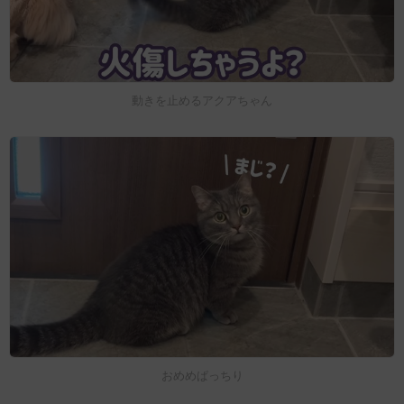
動きを止めるアクアちゃん
おめめぱっちり