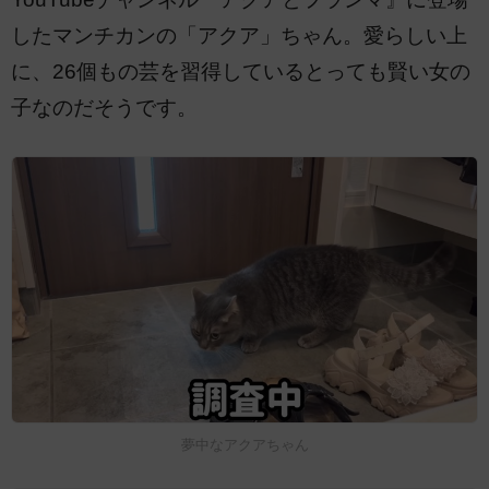
したマンチカンの「アクア」ちゃん。愛らしい上
に、26個もの芸を習得しているとっても賢い女の
子なのだそうです。
夢中なアクアちゃん