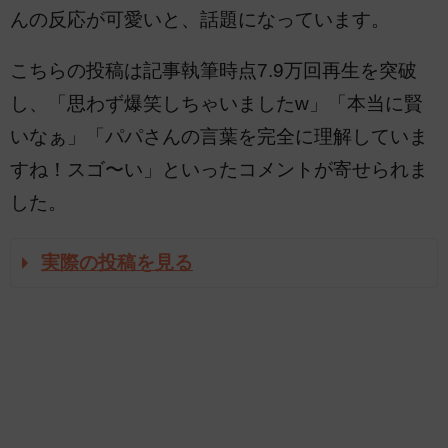
んの反応が可愛いと、話題になっています。
こちらの投稿は記事執筆時点7.9万回再生を突破
し、「思わず爆笑しちゃいましたw」「本当に賢
いなぁ」「パパさんの言葉を完全に理解していま
すね！スゴ〜い」といったコメントが寄せられま
した。
実際の投稿を見る