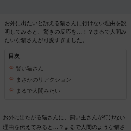
お外に出たいと訴える猫さんに行けない理由を説
明してみると、驚きの反応を…！？まるで人間み
たいな猫さんが可愛すぎました。
目次
賢い猫さん
まさかのリアクション
まるで人間みたい
お外に出たがる猫さんに、飼い主さんが行けない
理由を伝えてみると…？まるで人間のような猫さ