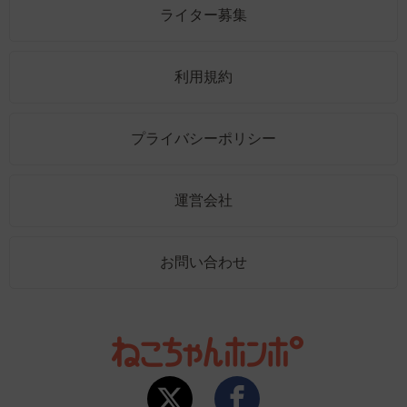
ライター募集
利用規約
プライバシーポリシー
運営会社
お問い合わせ