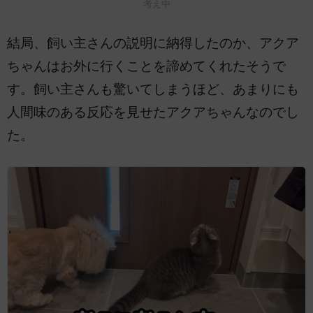
考え中
結局、飼い主さんの説明に納得したのか、アクア
ちゃんはお外に行くことを諦めてくれたそうで
す。飼い主さんも驚いてしまうほど、あまりにも
人間味のある反応を見せたアクアちゃんなのでし
た。