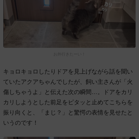
お外行きたーい！
キョロキョロしたりドアを見上げながら話を聞い
ていたアクアちゃんでしたが、飼い主さんが「火
傷しちゃうよ」と伝えた次の瞬間…。ドアをカリ
カリしようとした前足をピタッと止めてこちらを
振り向くと、「まじ？」と驚愕の表情を見せたと
いうのです！