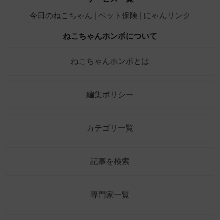
今日のねこちゃん
ペット保険
にゃんリンク
ねこちゃんホンポについて
ねこちゃんホンポとは
編集ポリシー
カテゴリ一覧
記事を検索
専門家一覧