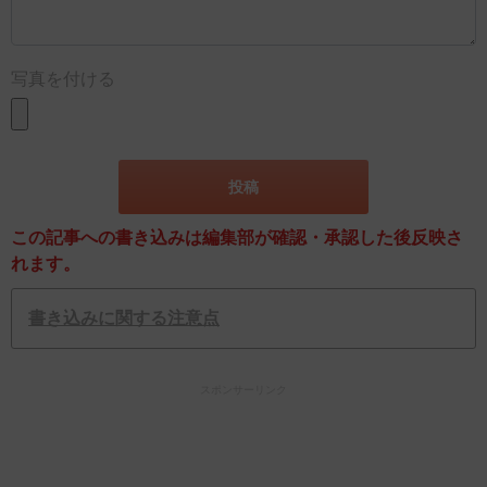
写真を付ける
この記事への書き込みは編集部が確認・承認した後反映さ
れます。
書き込みに関する注意点
スポンサーリンク