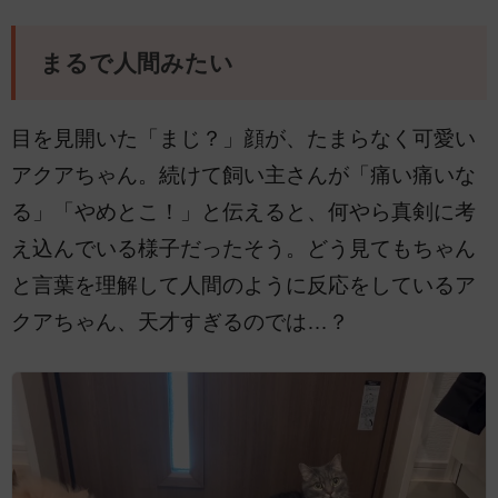
まるで人間みたい
目を見開いた「まじ？」顔が、たまらなく可愛い
アクアちゃん。続けて飼い主さんが「痛い痛いな
る」「やめとこ！」と伝えると、何やら真剣に考
え込んでいる様子だったそう。どう見てもちゃん
と言葉を理解して人間のように反応をしているア
クアちゃん、天才すぎるのでは…？