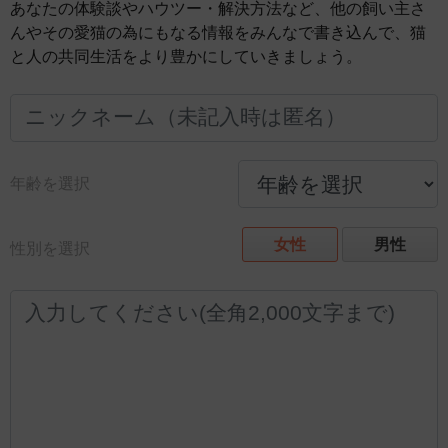
あなたの体験談やハウツー・解決方法など、他の飼い主さ
んやその愛猫の為にもなる情報をみんなで書き込んで、猫
と人の共同生活をより豊かにしていきましょう。
年齢を選択
女性
男性
性別を選択