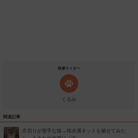
執筆ライター
くるみ
関連記事
爪切りが苦手な猫→排水溝ネットを被せてみた