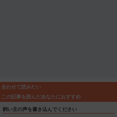
合わせて読みたい
この記事を読んだあなたにおすすめ
飼い主の声を書き込んでください