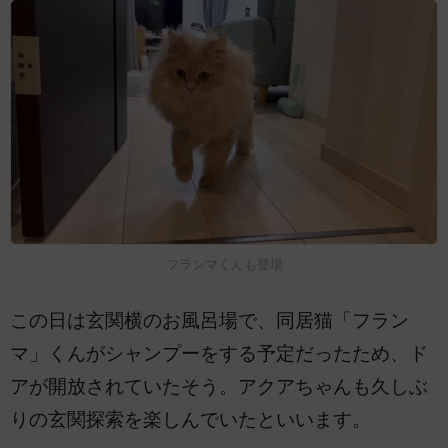
フランマくんも登場
この日は玄関横のお風呂場で、同居猫「フラン
マ」くんがシャンプーをする予定だったため、ド
アが開放されていたそう。アクアちゃんも久しぶ
りの玄関探索を楽しんでいたといいます。