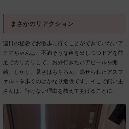
まさかのリアクション
連日の猛暑でお散歩に行くことができていないア
クアちゃんは、不満そうな声を出しつつドアを前
足でカリカリして、お外行きたいアピールを開
始。しかし、暑さはもちろん、熱せられたアスフ
ァルトを歩くのはかなり危険です。そこで飼い主
さんは、行けない理由を教えてあげることに。