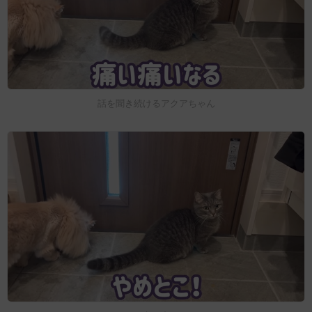
話を聞き続けるアクアちゃん