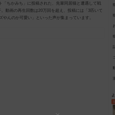
ウント「ちかみち」に投稿された、先輩同居猫と遭遇して戦
子。動画の再生回数は20万回を超え、投稿には「3匹いて
ズやんのか可愛い」といった声が集まっています。
よ
1