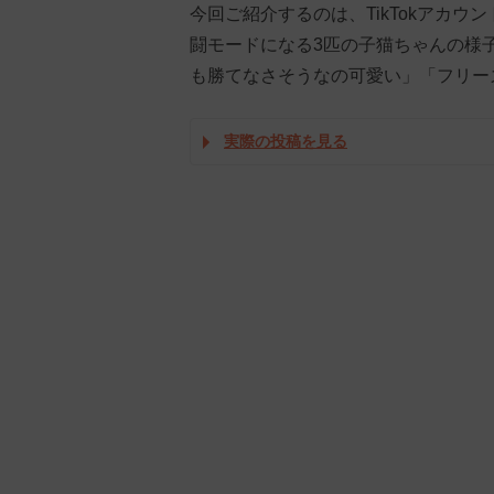
今回ご紹介するのは、TikTokアカ
闘モードになる3匹の子猫ちゃんの様
も勝てなさそうなの可愛い」「フリー
実際の投稿を見る