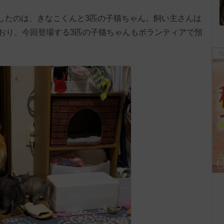
登場したのは、きなこくんと3匹の子猫ちゃん。飼い主さんは
おり、今回登場する3匹の子猫ちゃんもボランティアで預