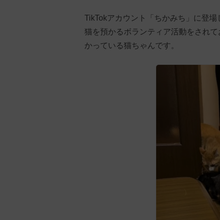
TikTokアカウント「ちかみち」に
猫を預かるボランティア活動をされて
かっている猫ちゃんです。