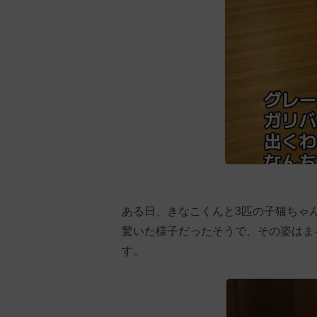
ある日、きなこくんと3匹の子猫ちゃ
驚いた様子だったそうで、その姿はま
す。