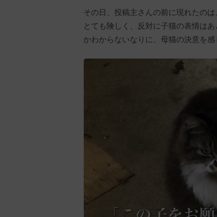
その日、投稿主さんの前に現れたのは
とても険しく、反対に子猫の表情はあ
かわからないなりに、母猫の決意を感