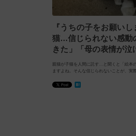
『うちの子をお願いし
猫…信じられない感動の
きた」「母の表情が泣
親猫が子猫を人間に託す…と聞くと「絵本
ますよね。そんな信じられないことが、実