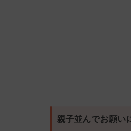
親子並んでお願い