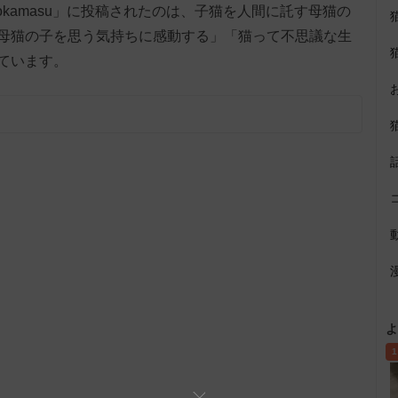
ekokamasu」に投稿されたのは、子猫を人間に託す母猫の
母猫の子を思う気持ちに感動する」「猫って不思議な生
ています。
よ
1