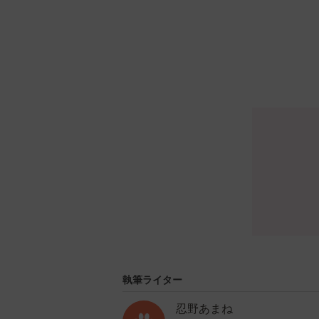
執筆ライター
忍野あまね