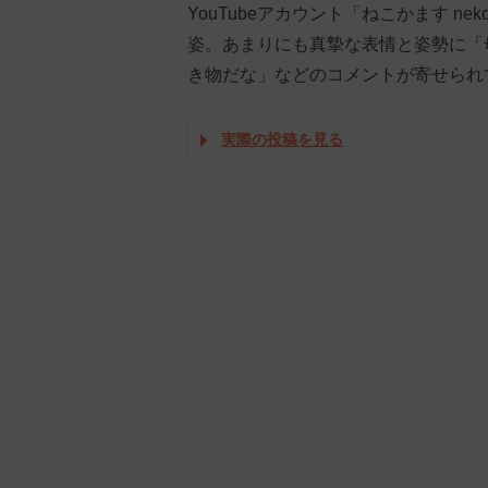
YouTubeアカウント「ねこかます n
姿。あまりにも真摯な表情と姿勢に「
き物だな」などのコメントが寄せられ
実際の投稿を見る