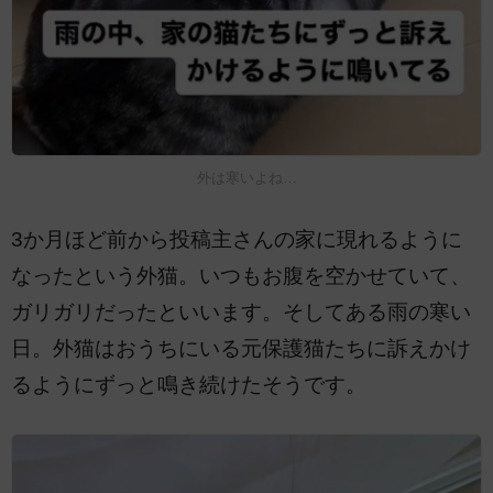
外は寒いよね…
3か月ほど前から投稿主さんの家に現れるように
なったという外猫。いつもお腹を空かせていて、
ガリガリだったといいます。そしてある雨の寒い
日。外猫はおうちにいる元保護猫たちに訴えかけ
るようにずっと鳴き続けたそうです。