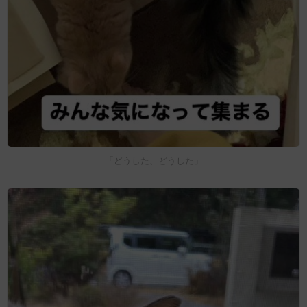
「どうした、どうした」