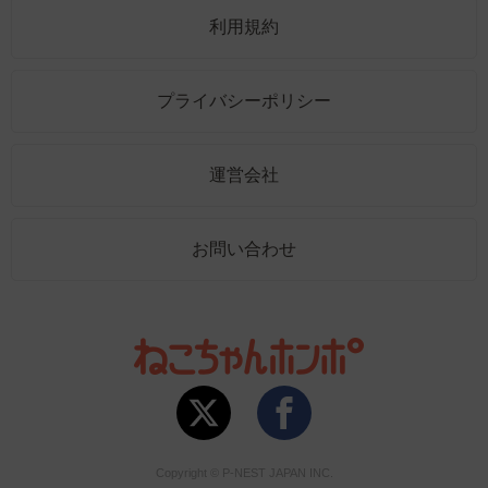
利用規約
プライバシーポリシー
運営会社
お問い合わせ
Copyright © P-NEST JAPAN INC.