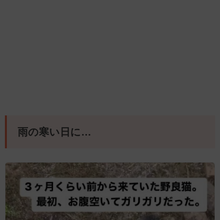
雨の寒い日に…