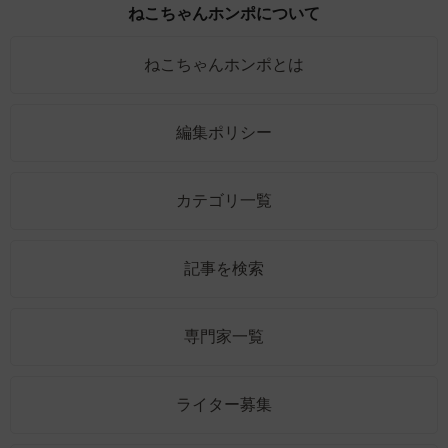
ねこちゃんホンポについて
ねこちゃんホンポとは
編集ポリシー
カテゴリ一覧
記事を検索
専門家一覧
ライター募集