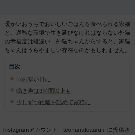
暖かいおうちでおいしいごはんを食べられる家猫
と、過酷な環境で生き延びなければならない外猫
の幸福度は段違い。外猫ちゃんからすると、家猫
ちゃんはうらやましい存在なのかもしれません。
目次
雨の寒い日に…
鳴き声は3時間以上も
少しずつ距離を詰めて家猫に
Instagramアカウント「teonanatoaaru」に投稿さ