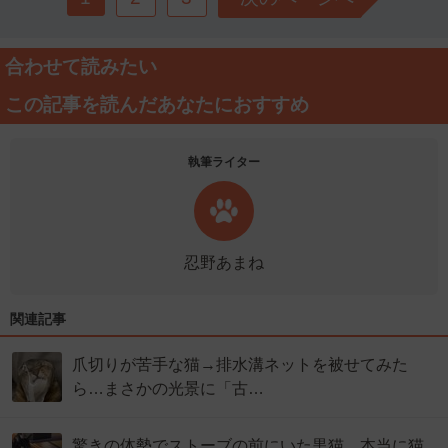
合わせて読みたい
この記事を読んだあなたにおすすめ
執筆ライター
忍野あまね
関連記事
爪切りが苦手な猫→排水溝ネットを被せてみた
ら…まさかの光景に「古…
驚きの体勢でストーブの前にいた黒猫…本当に猫