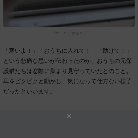
「主、どうする？」
「寒いよ！」「おうちに入れて！」「助けて！」
という悲痛な思いが伝わったのか、おうちの元保
護猫たちは窓際に集まり見守っていたとのこと。
耳をピクピクと動かし、気になって仕方ない様子
だったといいます。