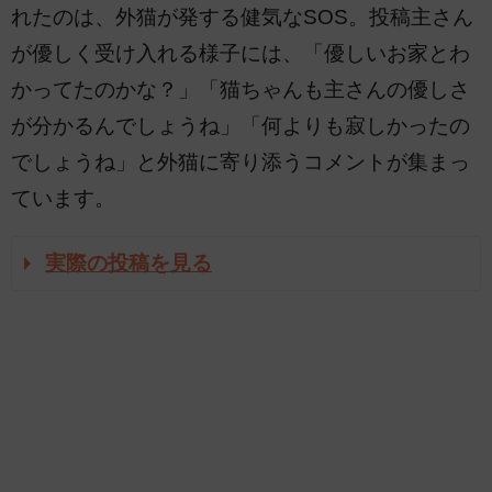
れたのは、外猫が発する健気なSOS。投稿主さん
が優しく受け入れる様子には、「優しいお家とわ
かってたのかな？」「猫ちゃんも主さんの優しさ
が分かるんでしょうね」「何よりも寂しかったの
でしょうね」と外猫に寄り添うコメントが集まっ
ています。
実際の投稿を見る