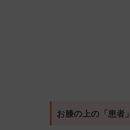
お膝の上の「患者