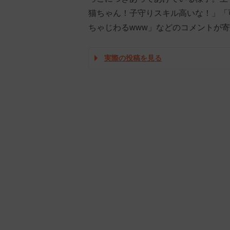
猫ちゃん！子守りスキル高いな！」「
ちゃじわるwww」などのコメントが
実際の投稿を見る