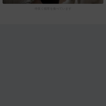
仲良く猫草を食べています