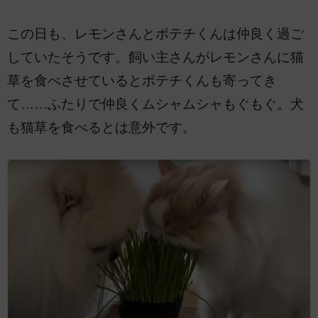
この日も、レモンさんとポテチくんは仲良く過ご
していたそうです。飼い主さんがレモンさんに猫
草を食べさせているとポテチくんも寄ってき
て……ふたりで仲良くムシャムシャもぐもぐ。犬
も猫草を食べるとは意外です。