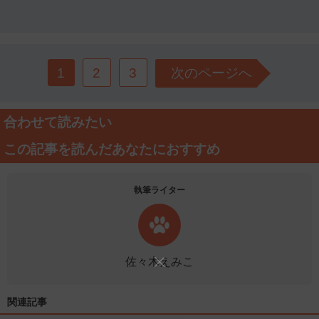
1
2
3
次のページへ
合わせて読みたい
この記事を読んだあなたにおすすめ
執筆ライター
佐々木えみこ
関連記事