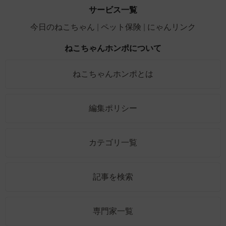
サービス一覧
今日のねこちゃん
ペット保険
にゃんリンク
ねこちゃんホンポについて
ねこちゃんホンポとは
編集ポリシー
カテゴリ一覧
記事を検索
専門家一覧