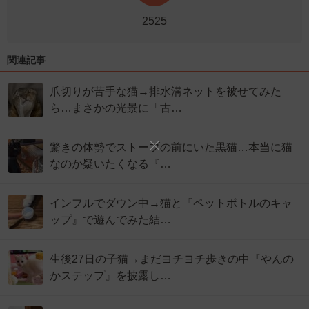
2525
関連記事
爪切りが苦手な猫→排水溝ネットを被せてみた
ら…まさかの光景に「古…
驚きの体勢でストーブの前にいた黒猫…本当に猫
なのか疑いたくなる『…
インフルでダウン中→猫と『ペットボトルのキャ
ップ』で遊んでみた結…
生後27日の子猫→まだヨチヨチ歩きの中『やんの
かステップ』を披露し…