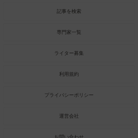
記事を検索
専門家一覧
ライター募集
利用規約
プライバシーポリシー
運営会社
お問い合わせ