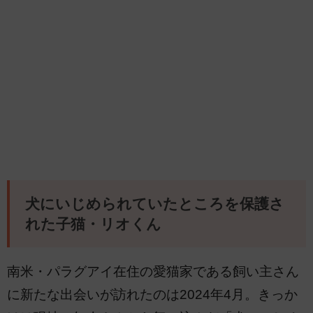
犬にいじめられていたところを保護さ
れた子猫・リオくん
南米・パラグアイ在住の愛猫家である飼い主さん
に新たな出会いが訪れたのは2024年4月。きっか