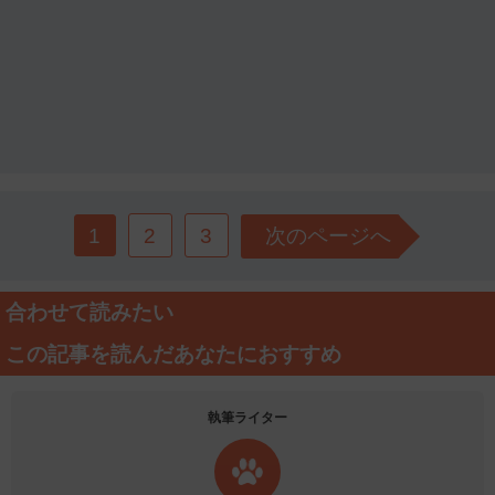
1
2
3
次のページへ
合わせて読みたい
この記事を読んだあなたにおすすめ
執筆ライター