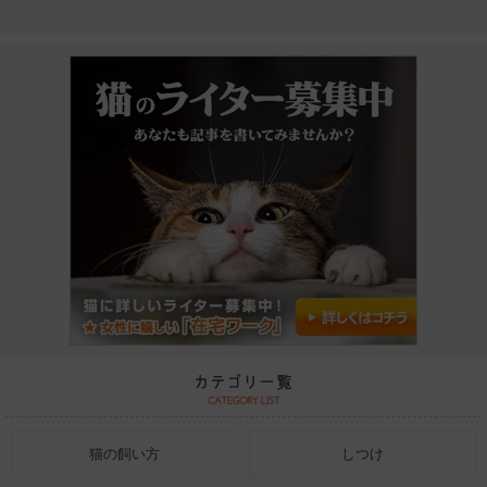
猫の飼い方
しつけ