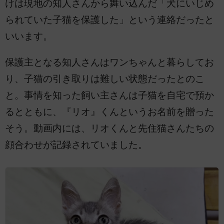
けは現地の知人さんから舞い込んだ「犬にいじめ
られていた子猫を保護した」という連絡だったと
いいます。
保護主となる知人さんはワンちゃんと暮らしてお
り、子猫の引き取りは難しい状態だったとのこ
と。事情を知った飼い主さんは子猫を自宅で預か
るとともに、『リオ』くんというお名前を贈った
そう。動画内には、リオくんと先住猫さんたちの
顔合わせが記録されていました。