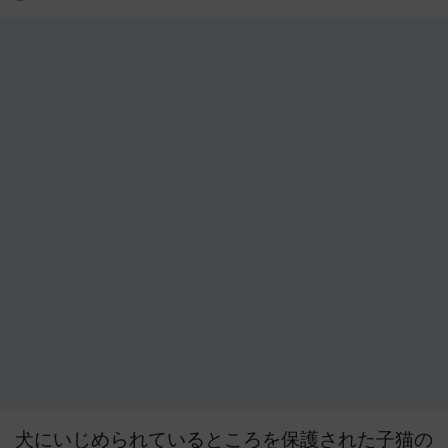
犬にいじめられているところを保護された子猫の