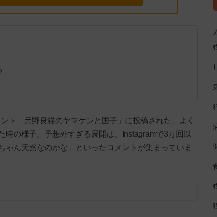
？
アカウント「元野良猫のヤマケンと国子」に投稿された、よく
の様子。予想外すぎる展開は、Instagramで3万回以
ちゃん天然なのかな」といったコメントが集まっていま