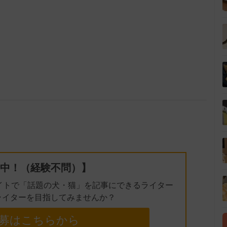
中！（経験不問）】
イトで「話題の犬・猫」を記事にできるライター
ライターを目指してみませんか？
募はこちらから