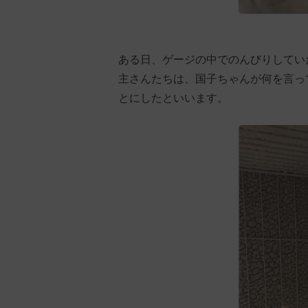
ある日、ゲージの中でのんびりしてい
主さんたちは、国子ちゃんが何を言っ
とにしたといいます。