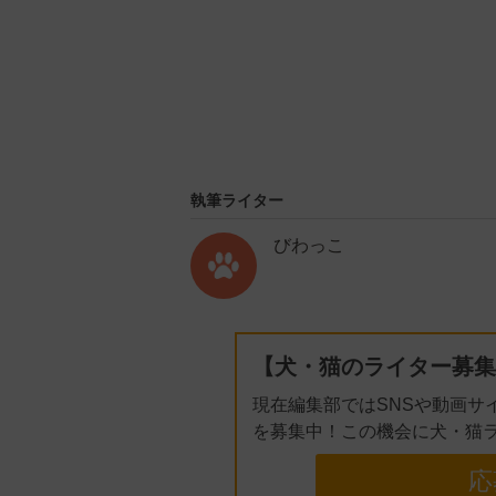
執筆ライター
びわっこ
【犬・猫のライター募集
現在編集部ではSNSや動画サ
を募集中！この機会に犬・猫
応