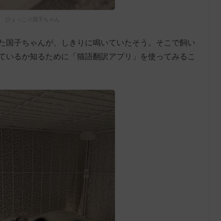
ひょっこり国子ちゃん
た国子ちゃんが、しきりに鳴いていたそう。そこで飼い
ているか知るために「猫語翻訳アプリ」を使ってみるこ