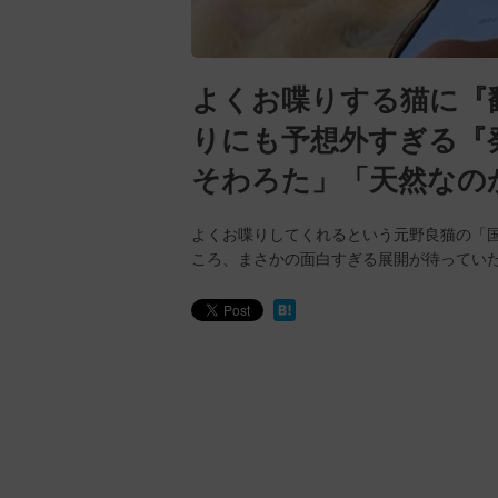
よくお喋りする猫に『
りにも予想外すぎる『
そわろた」「天然なの
よくお喋りしてくれるという元野良猫の「
ころ、まさかの面白すぎる展開が待ってい