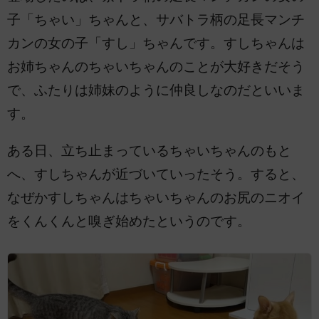
子「ちゃい」ちゃんと、サバトラ柄の足長マンチ
カンの女の子「すし」ちゃんです。すしちゃんは
お姉ちゃんのちゃいちゃんのことが大好きだそう
で、ふたりは姉妹のように仲良しなのだといいま
す。
ある日、立ち止まっているちゃいちゃんのもと
へ、すしちゃんが近づいていったそう。すると、
なぜかすしちゃんはちゃいちゃんのお尻のニオイ
をくんくんと嗅ぎ始めたというのです。