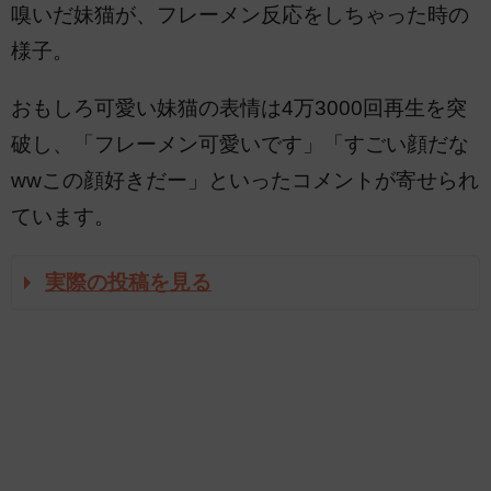
嗅いだ妹猫が、フレーメン反応をしちゃった時の
様子。
おもしろ可愛い妹猫の表情は4万3000回再生を突
破し、「フレーメン可愛いです」「すごい顔だな
wwこの顔好きだー」といったコメントが寄せられ
ています。
実際の投稿を見る