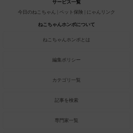
サービス一覧
今日のねこちゃん
ペット保険
にゃんリンク
ねこちゃんホンポについて
ねこちゃんホンポとは
編集ポリシー
カテゴリ一覧
記事を検索
専門家一覧