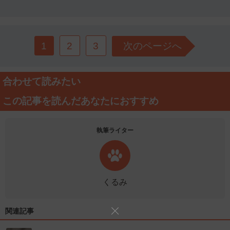
1
2
3
次のページへ
合わせて読みたい
この記事を読んだあなたにおすすめ
執筆ライター
くるみ
関連記事