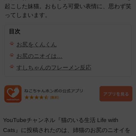
起こした妹猫。おもしろ可愛い表情に、思わず笑
ってしまいます。
目次
お尻をくんくん
お尻のニオイは…
すしちゃんのフレーメン反応
YouTubeチャンネル『猫のいる生活 Life with
Cats』に投稿されたのは、姉猫のお尻のニオイを