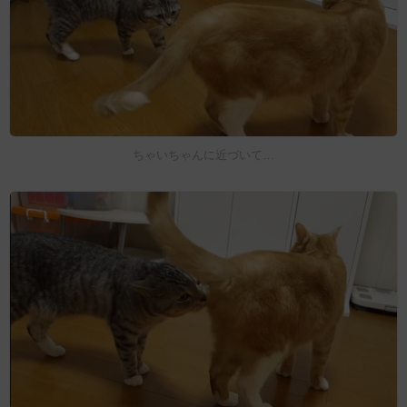
ちゃいちゃんに近づいて…