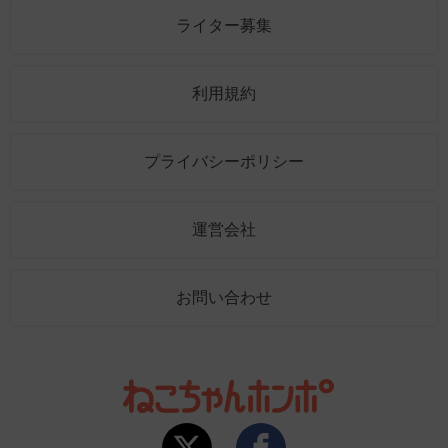
ライター募集
利用規約
プライバシーポリシー
運営会社
お問い合わせ