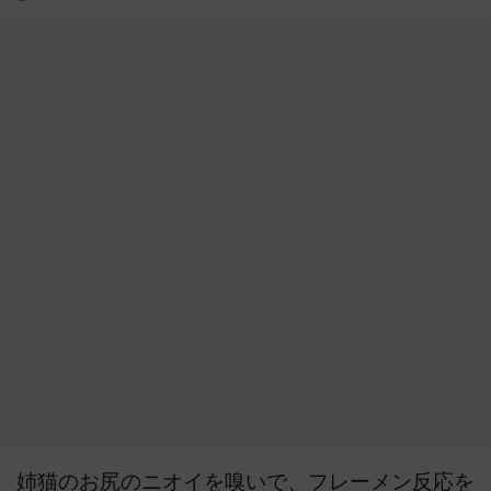
姉猫のお尻のニオイを嗅いで、フレーメン反応を