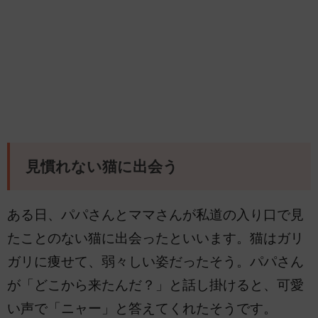
見慣れない猫に出会う
ある日、パパさんとママさんが私道の入り口で見
たことのない猫に出会ったといいます。猫はガリ
ガリに痩せて、弱々しい姿だったそう。パパさん
が「どこから来たんだ？」と話し掛けると、可愛
い声で「ニャー」と答えてくれたそうです。