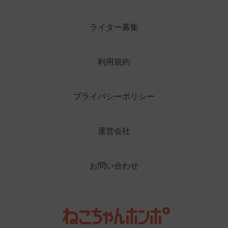
ライター募集
利用規約
プライバシーポリシー
運営会社
お問い合わせ