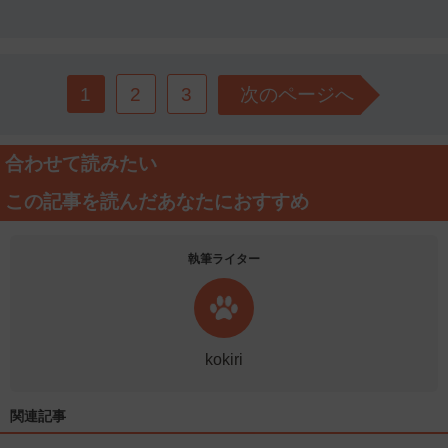
1
2
3
次のページへ
合わせて読みたい
この記事を読んだあなたにおすすめ
執筆ライター
kokiri
関連記事