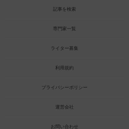
記事を検索
専門家一覧
ライター募集
利用規約
プライバシーポリシー
運営会社
お問い合わせ