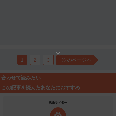
1
2
3
次のページへ
合わせて読みたい
この記事を読んだあなたにおすすめ
執筆ライター