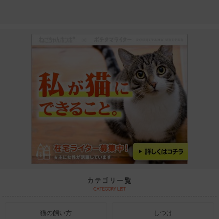
猫の飼い方
しつけ