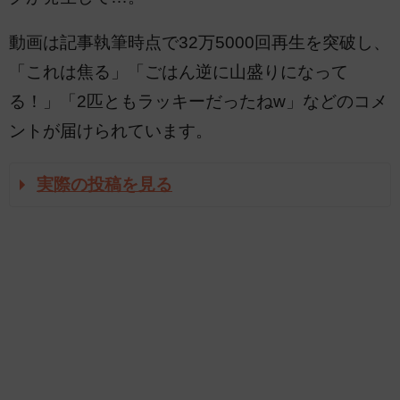
動画は記事執筆時点で32万5000回再生を突破し、
「これは焦る」「ごはん逆に山盛りになって
る！」「2匹ともラッキーだったねw」などのコメ
ントが届けられています。
実際の投稿を見る