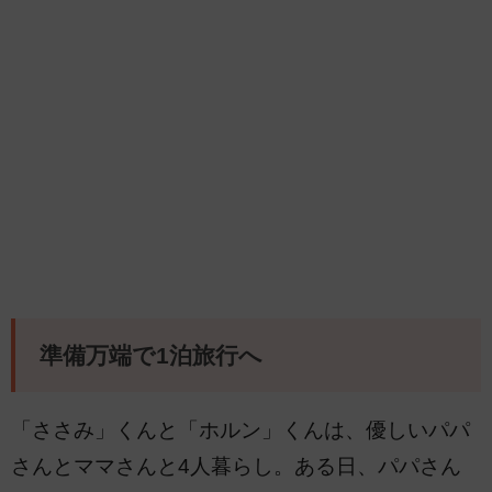
準備万端で1泊旅行へ
「ささみ」くんと「ホルン」くんは、優しいパパ
さんとママさんと4人暮らし。ある日、パパさん