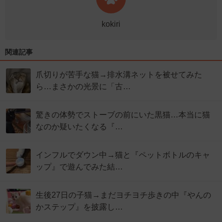
kokiri
関連記事
爪切りが苦手な猫→排水溝ネットを被せてみた
ら…まさかの光景に「古…
驚きの体勢でストーブの前にいた黒猫…本当に猫
なのか疑いたくなる『…
インフルでダウン中→猫と『ペットボトルのキャ
ップ』で遊んでみた結…
生後27日の子猫→まだヨチヨチ歩きの中『やんの
かステップ』を披露し…