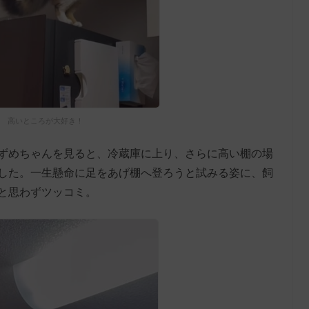
高いところが大好き！
ずめちゃんを見ると、冷蔵庫に上り、さらに高い棚の場
した。一生懸命に足をあげ棚へ登ろうと試みる姿に、飼
と思わずツッコミ。