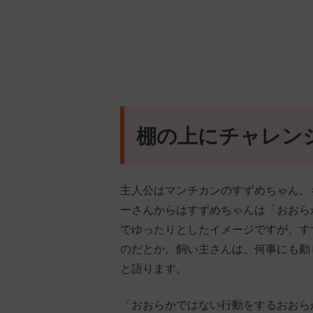
棚の上にチャレン
主人公はマンチカンのすずめちゃん。
ーさんからはすずめちゃんは「おおら
でゆったりとしたイメージですが、す
のだとか。飼い主さんは、何事にも動
と語ります。
「おおらかではない行動をするおおら