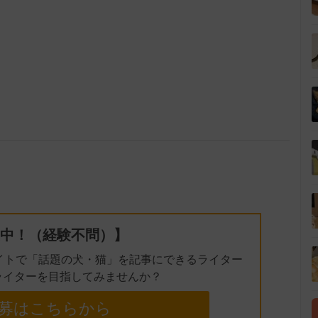
中！（経験不問）】
イトで「話題の犬・猫」を記事にできるライター
ライターを目指してみませんか？
募はこちらから