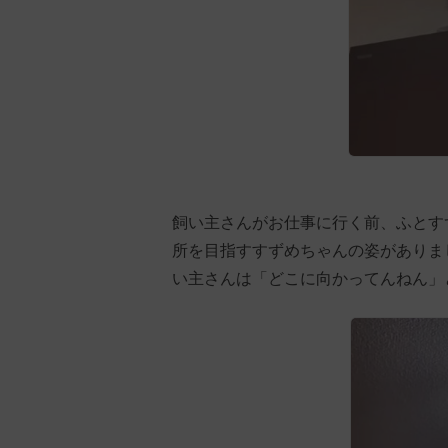
飼い主さんがお仕事に行く前、ふとす
所を目指すすずめちゃんの姿がありま
い主さんは「どこに向かってんねん」