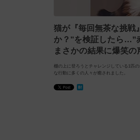
猫が『毎回無茶な挑戦
か？"を検証したら…”
まさかの結果に爆笑の
棚の上に登ろうとチャレンジしている1匹
な行動に多くの人々が癒されました。