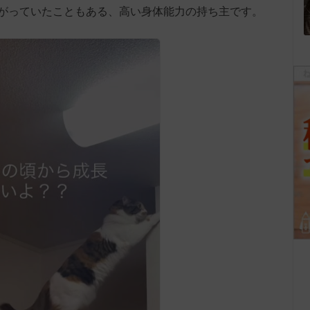
がっていたこともある、高い身体能力の持ち主です。