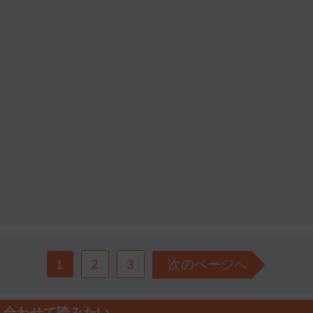
1
2
3
次のページへ
合わせて読みたい