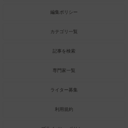
編集ポリシー
カテゴリ一覧
記事を検索
専門家一覧
ライター募集
利用規約