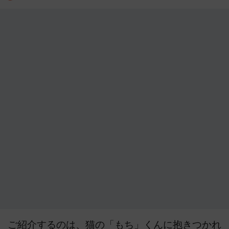
ご紹介するのは、猫の「もち」くんに抱きつかれ