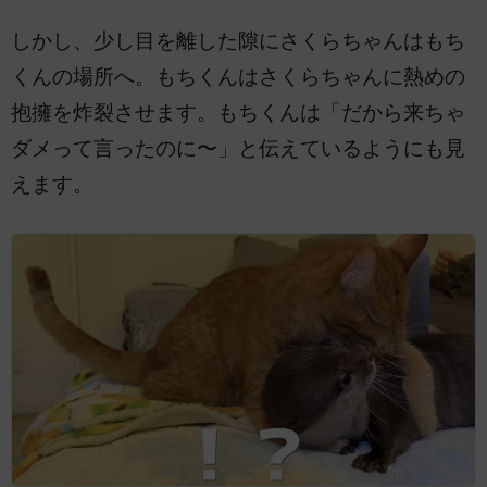
しかし、少し目を離した隙にさくらちゃんはもち
くんの場所へ。もちくんはさくらちゃんに熱めの
抱擁を炸裂させます。もちくんは「だから来ちゃ
ダメって言ったのに〜」と伝えているようにも見
えます。