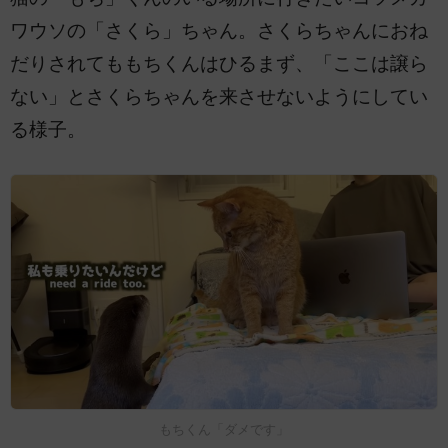
ワウソの「さくら」ちゃん。さくらちゃんにおね
だりされてももちくんはひるまず、「ここは譲ら
ない」とさくらちゃんを来させないようにしてい
る様子。
もちくん「ダメです」