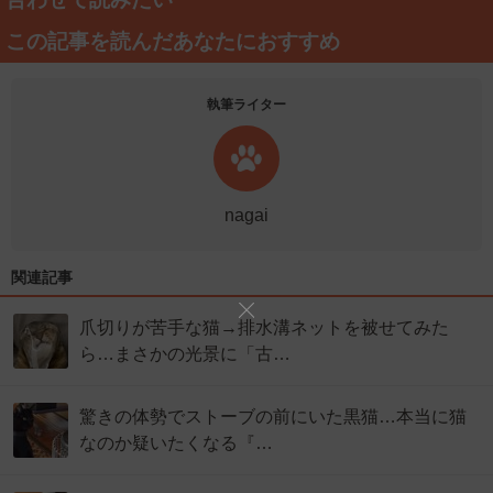
この記事を読んだあなたにおすすめ
執筆ライター
nagai
関連記事
爪切りが苦手な猫→排水溝ネットを被せてみた
ら…まさかの光景に「古…
驚きの体勢でストーブの前にいた黒猫…本当に猫
なのか疑いたくなる『…