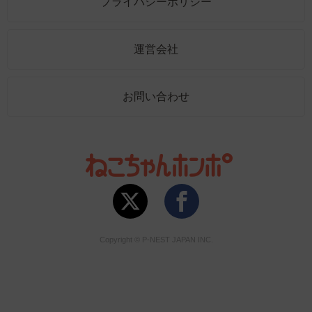
プライバシーポリシー
運営会社
お問い合わせ
Copyright © P-NEST JAPAN INC.