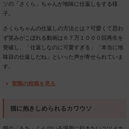
ソの「さくら」ちゃんが地味に仕返しをする様
子。
さくらちゃんの仕返しの方法とは？可愛くて思わ
ず笑みがこぼれる動画は６７万１０００回再生を
突破し、「仕返しなのに可愛すぎる」「本当に地
味目の仕返しだね」といった声が寄せられていま
す。
実際の投稿を見る
猫に抱きしめられるカワウソ
猫の「もち」くんのいる場所に行きたいコツメカ