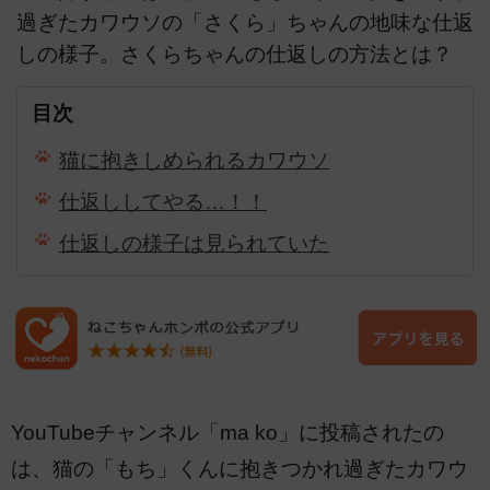
過ぎたカワウソの「さくら」ちゃんの地味な仕返
しの様子。さくらちゃんの仕返しの方法とは？
目次
猫に抱きしめられるカワウソ
仕返ししてやる…！！
仕返しの様子は見られていた
YouTubeチャンネル「ma ko」に投稿されたの
は、猫の「もち」くんに抱きつかれ過ぎたカワウ