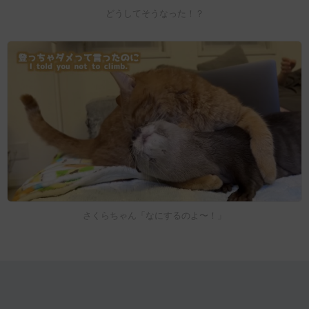
どうしてそうなった！？
さくらちゃん「なにするのよ〜！」