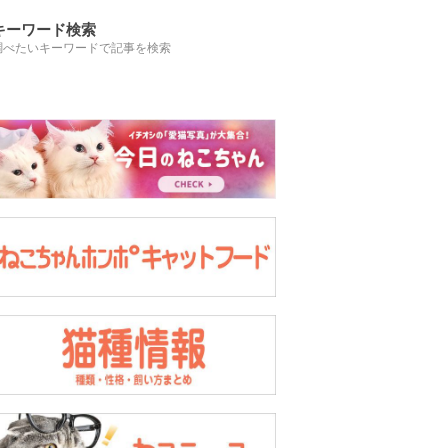
キーワード検索
調べたいキーワードで記事を検索