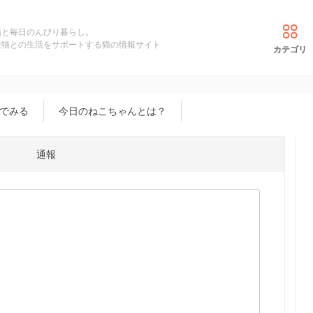
猫と毎日のんびり暮らし。
愛猫との生活をサポートする猫の情報サイト
カテゴリ
でみる
今日のねこちゃんとは？
通報