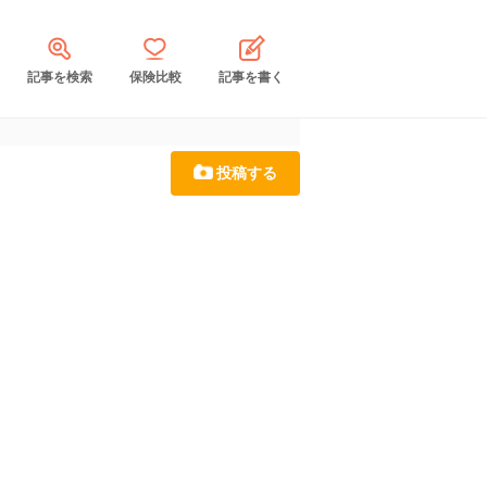
記事を検索
保険比較
記事を書く
投稿する