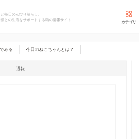
猫と毎日のんびり暮らし。
愛猫との生活をサポートする猫の情報サイト
カテゴリ
でみる
今日のねこちゃんとは？
通報