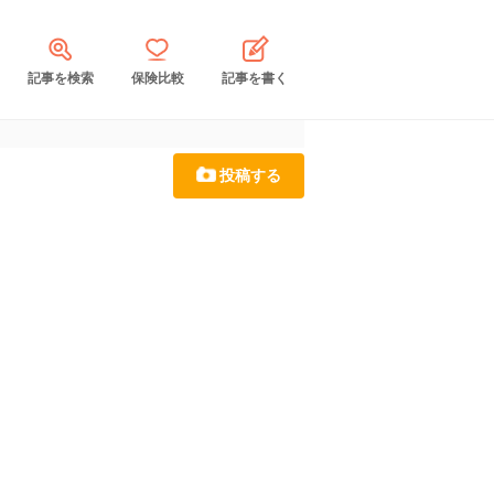
記事を検索
保険比較
記事を書く
投稿する