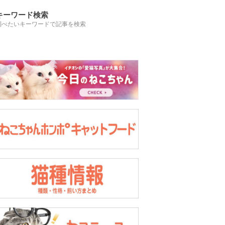
キーワード検索
調べたいキーワードで記事を検索