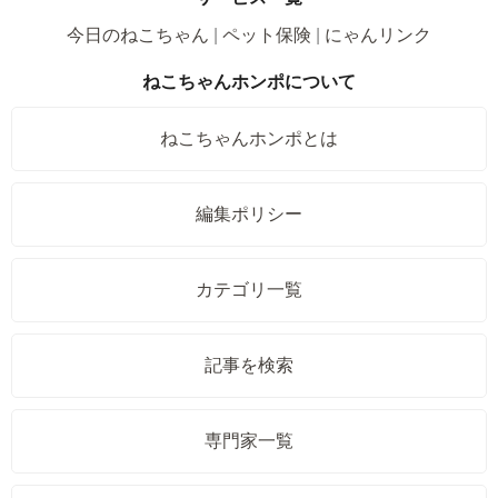
今日のねこちゃん
ペット保険
にゃんリンク
ねこちゃんホンポについて
ねこちゃんホンポとは
編集ポリシー
カテゴリ一覧
記事を検索
専門家一覧