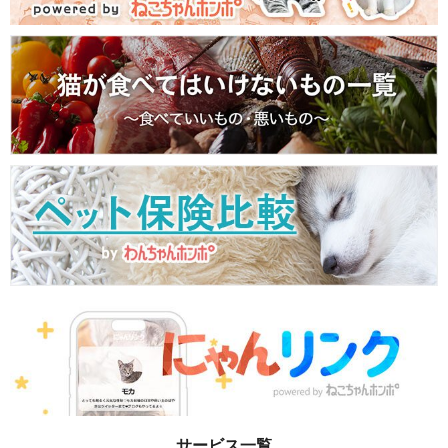
サービス一覧