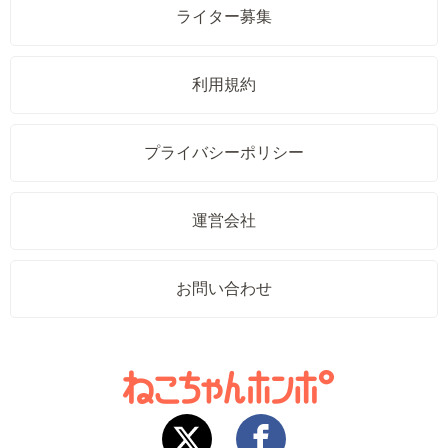
ライター募集
利用規約
プライバシーポリシー
運営会社
お問い合わせ