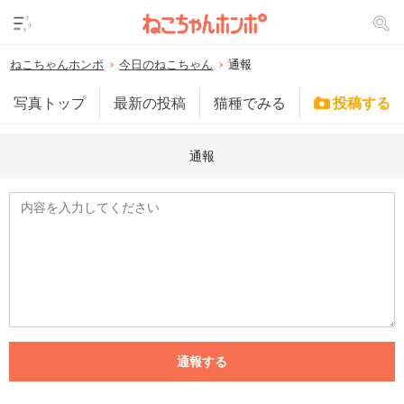
ねこちゃんホンポ
今日のねこちゃん
通報
写真トップ
最新の投稿
猫種でみる
投稿する
通報