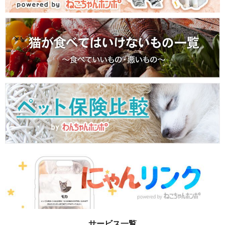
サービス一覧