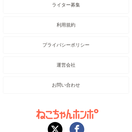
ライター募集
利用規約
プライバシーポリシー
運営会社
お問い合わせ