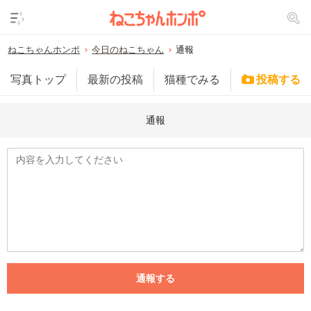
ねこちゃんホンポ
今日のねこちゃん
通報
写真トップ
最新の投稿
猫種でみる
投稿する
通報