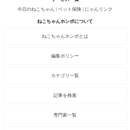
今日のねこちゃん
ペット保険
にゃんリンク
ねこちゃんホンポについて
ねこちゃんホンポとは
編集ポリシー
カテゴリ一覧
記事を検索
専門家一覧