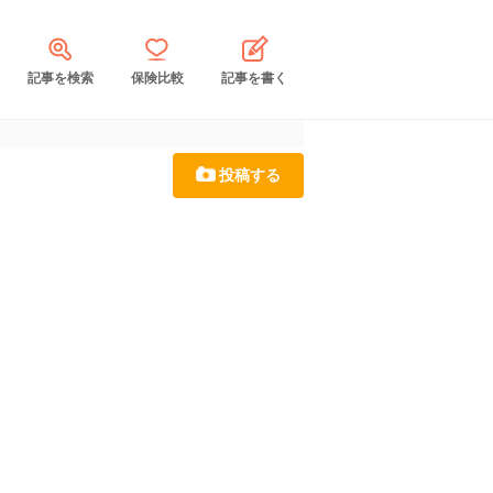
記事を検索
保険比較
記事を書く
投稿する