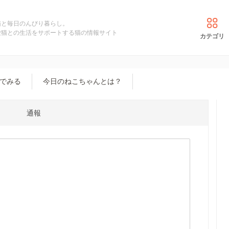
猫と毎日のんびり暮らし。
愛猫との生活をサポートする猫の情報サイト
カテゴリ
でみる
今日のねこちゃんとは？
通報