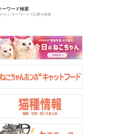
キーワード検索
調べたいキーワードで記事を検索