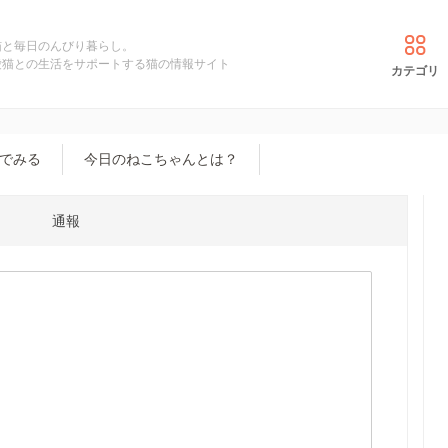
猫と毎日のんびり暮らし。
愛猫との生活をサポートする猫の情報サイト
カテゴリ
でみる
今日のねこちゃんとは？
通報