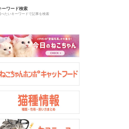
キーワード検索
調べたいキーワードで記事を検索