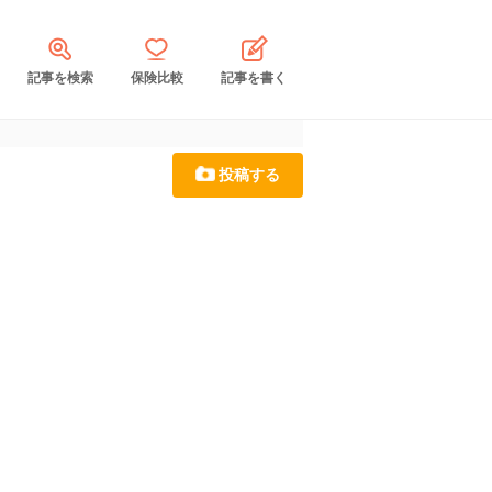
記事を検索
保険比較
記事を書く
投稿する