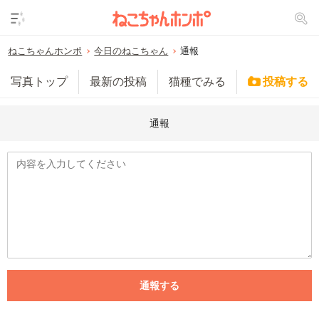
ねこちゃんホンポ
今日のねこちゃん
通報
写真トップ
最新の投稿
猫種でみる
投稿する
通報