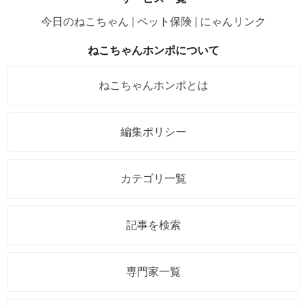
今日のねこちゃん
ペット保険
にゃんリンク
ねこちゃんホンポについて
ねこちゃんホンポとは
編集ポリシー
カテゴリ一覧
記事を検索
専門家一覧