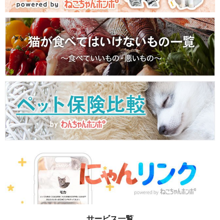
サービス一覧