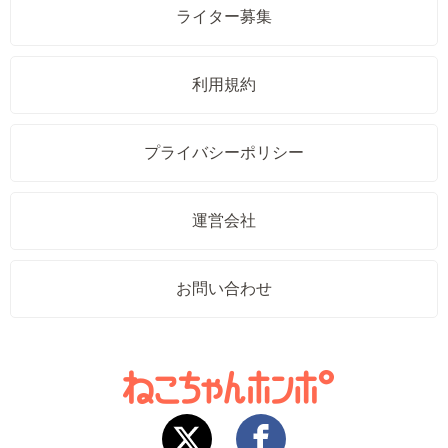
ライター募集
利用規約
プライバシーポリシー
運営会社
お問い合わせ