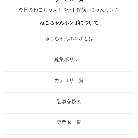
今日のねこちゃん
ペット保険
にゃんリンク
ねこちゃんホンポについて
ねこちゃんホンポとは
編集ポリシー
カテゴリ一覧
記事を検索
専門家一覧