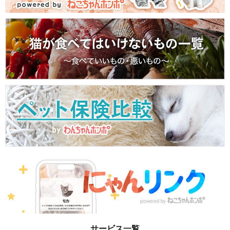
サービス一覧