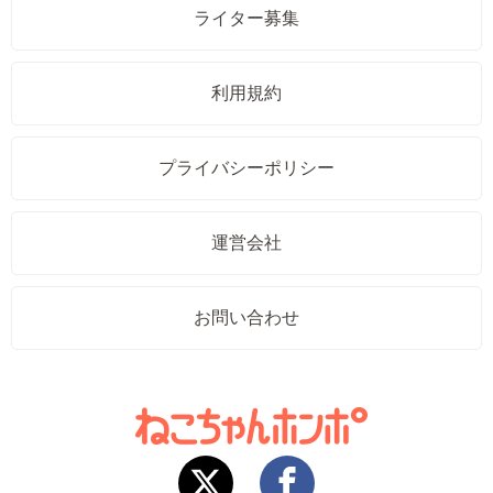
ライター募集
利用規約
プライバシーポリシー
運営会社
お問い合わせ