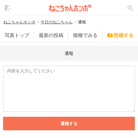
ねこちゃんホンポ
今日のねこちゃん
通報
写真トップ
最新の投稿
猫種でみる
投稿する
通報