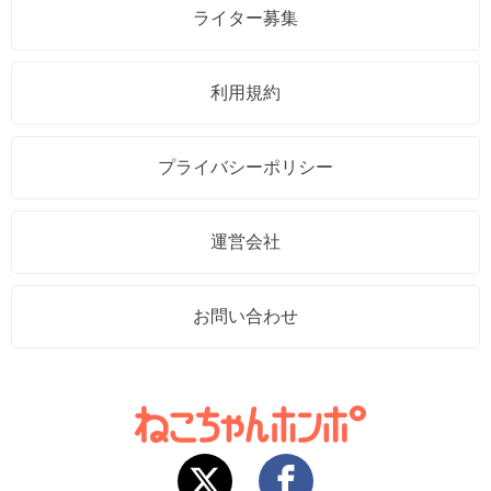
ライター募集
利用規約
プライバシーポリシー
運営会社
お問い合わせ