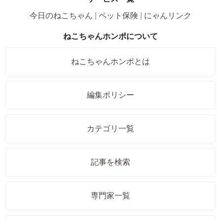
今日のねこちゃん
ペット保険
にゃんリンク
ねこちゃんホンポについて
ねこちゃんホンポとは
編集ポリシー
カテゴリ一覧
記事を検索
専門家一覧