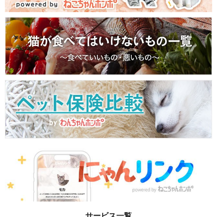
サービス一覧