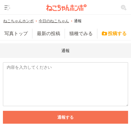
ねこちゃんホンポ
今日のねこちゃん
通報
写真トップ
最新の投稿
猫種でみる
投稿する
通報