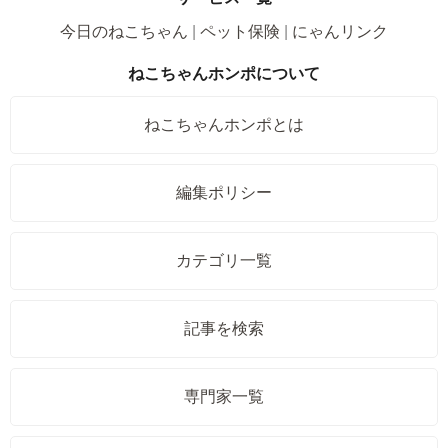
今日のねこちゃん
ペット保険
にゃんリンク
ねこちゃんホンポについて
ねこちゃんホンポとは
編集ポリシー
カテゴリ一覧
記事を検索
専門家一覧