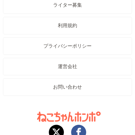
ライター募集
利用規約
プライバシーポリシー
運営会社
お問い合わせ