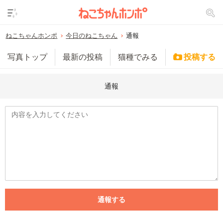
ねこちゃんホンポ
今日のねこちゃん
通報
写真トップ
最新の投稿
猫種でみる
投稿する
通報