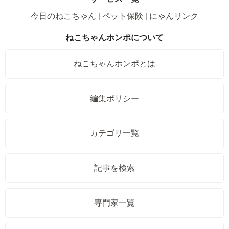
今日のねこちゃん
ペット保険
にゃんリンク
ねこちゃんホンポについて
ねこちゃんホンポとは
編集ポリシー
カテゴリ一覧
記事を検索
専門家一覧