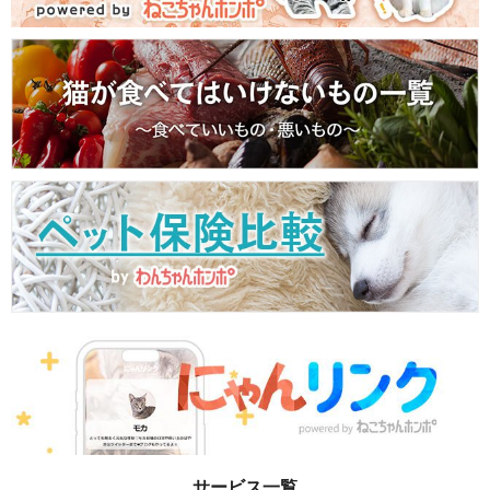
サービス一覧