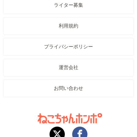
ライター募集
利用規約
プライバシーポリシー
運営会社
お問い合わせ