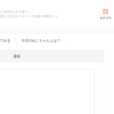
猫と毎日のんびり暮らし。
愛猫との生活をサポートする猫の情報サイト
カテゴリ
でみる
今日のねこちゃんとは？
通報