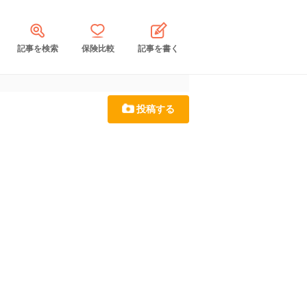
記事を検索
保険比較
記事を書く
投稿する