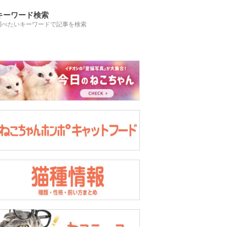
キーワード検索
調べたいキーワードで記事を検索