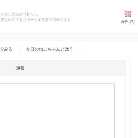
猫と毎日のんびり暮らし。
愛猫との生活をサポートする猫の情報サイト
カテゴリ
でみる
今日のねこちゃんとは？
通報