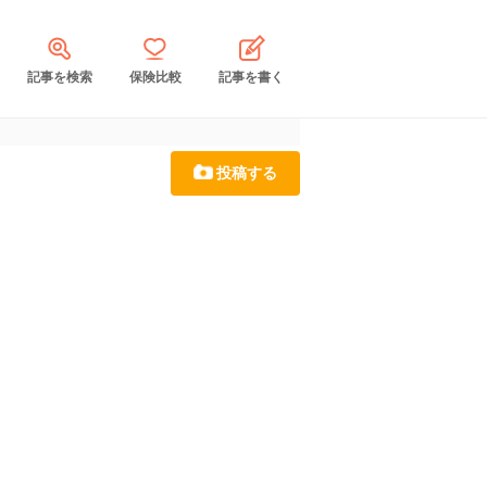
記事を検索
保険比較
記事を書く
投稿する