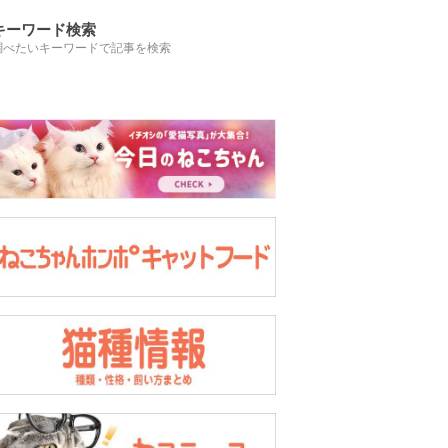
キーワード検索
調べたいキーワードで記事を検索