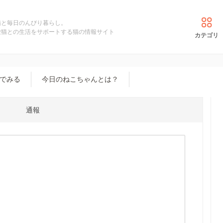
猫と毎日のんびり暮らし。
愛猫との生活をサポートする猫の情報サイト
カテゴリ
でみる
今日のねこちゃんとは？
通報