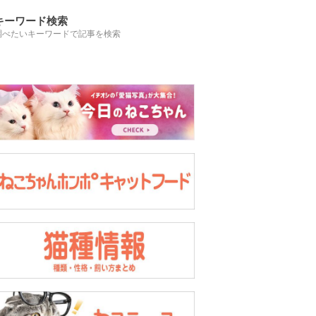
キーワード検索
調べたいキーワードで記事を検索