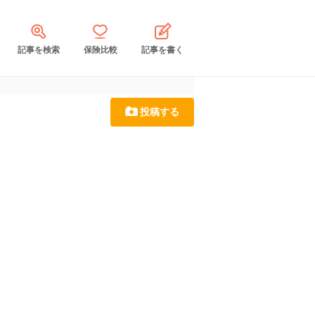
記事を検索
保険比較
記事を書く
投稿する