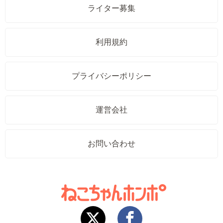
ライター募集
利用規約
プライバシーポリシー
運営会社
お問い合わせ