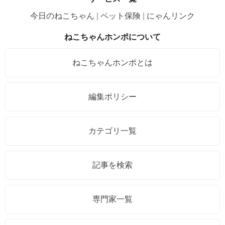
今日のねこちゃん
ペット保険
にゃんリンク
ねこちゃんホンポについて
ねこちゃんホンポとは
編集ポリシー
カテゴリ一覧
記事を検索
専門家一覧