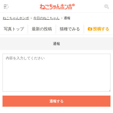
ねこちゃんホンポ
今日のねこちゃん
通報
写真トップ
最新の投稿
猫種でみる
投稿する
通報