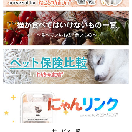
サービス一覧