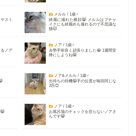
メルル / 1歳♂
オヤスミ
綺麗に撮れた横顔😸 メルルはブチャ
イクにも綺麗めも撮れるので不思議な
猫🐱
ノア / 1歳♂
てるノア
去勢手術良く頑張りました😭 1週間安
静にしようね😸
ノア&メルル / 1歳♂

出待ちの待機😸手の位置が毎回同じな
2匹😊
ノア / 1歳♂
😸
お風呂場のチェックを怠らないノアさ
んです😸