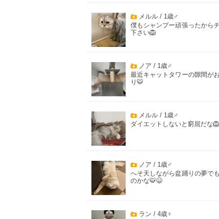
メルル / 1歳♂
僕もシャンプー頑張ったから
下さい🦁
ノア / 1歳♂
最近キャットタワーの隙間が
り🐯
メルル / 1歳♂
ダイエットしないと窮屈だな
ノア / 1歳♂
へそ天しながら盆踊りの夢で
のかな🐯😆
ラン / 4歳♀