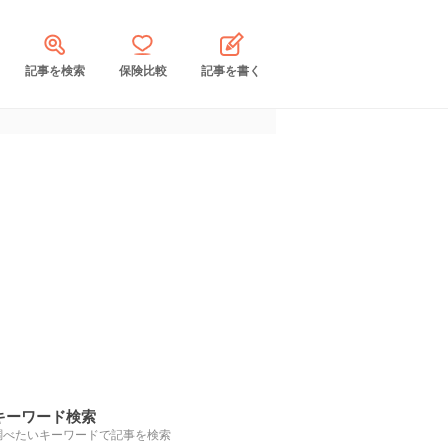
記事を検索
保険比較
記事を書く
キーワード検索
調べたいキーワードで記事を検索