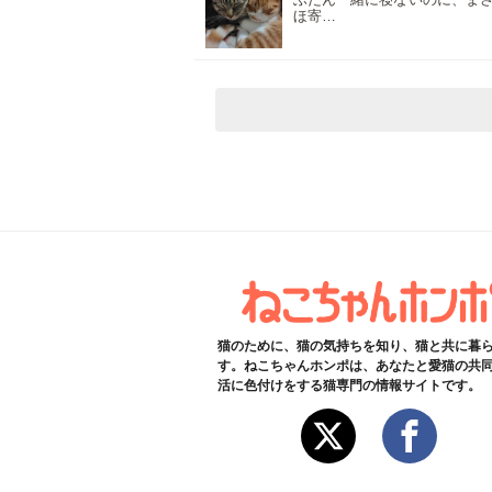
ほ寄…
猫のために、猫の気持ちを知り、猫と共に暮
す。ねこちゃんホンポは、あなたと愛猫の共
活に色付けをする猫専門の情報サイトです。