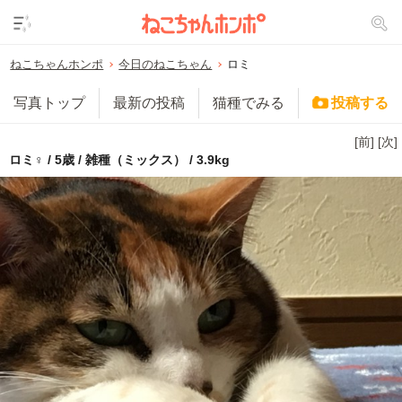
ねこちゃんホンポ
今日のねこちゃん
ロミ
写真トップ
最新の投稿
猫種でみる
投稿する
[前]
[次]
ロミ♀ / 5歳 / 雑種（ミックス） / 3.9kg