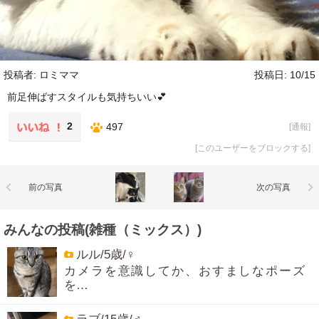
投稿者: ロミママ
投稿日: 10/15
前足伸ばすスタイルも気持ちいい💕
2
497
[
通報
]
[
このユーザーをブロックする
]
前の写真
次の写真
みんなの投稿(雑種（ミックス）)
ルル/5歳/♀
カメラを意識してか、おすましなポーズ
を…