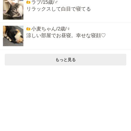
ラブ/15歳/♂
リラックスして白目で寝てる
小麦ちゃん/2歳/♀
涼しい部屋でお昼寝。幸せな寝顔♡
もっと見る