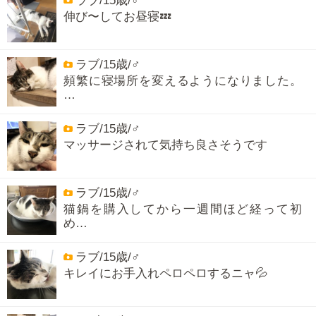
ラブ/15歳/♂
伸び〜してお昼寝💤
ラブ/15歳/♂
頻繁に寝場所を変えるようになりました。
…
ラブ/15歳/♂
マッサージされて気持ち良さそうです
ラブ/15歳/♂
猫鍋を購入してから一週間ほど経って初
め…
ラブ/15歳/♂
キレイにお手入れペロペロするニャ💦