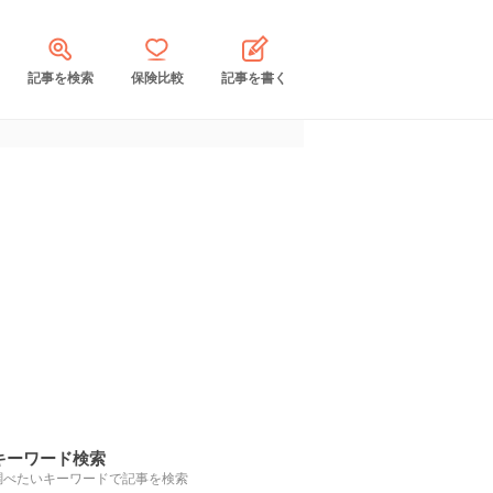
記事を検索
保険比較
記事を書く
キーワード検索
調べたいキーワードで記事を検索