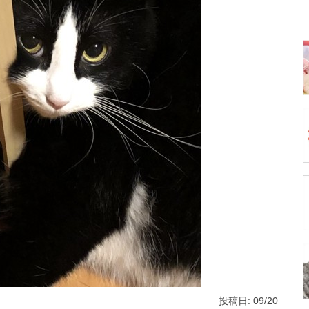
投稿日: 09/20