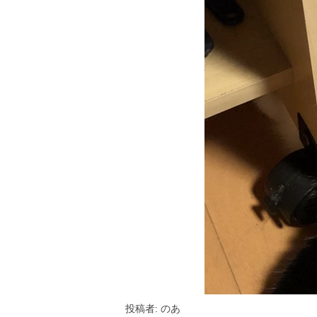
投稿者: のあ