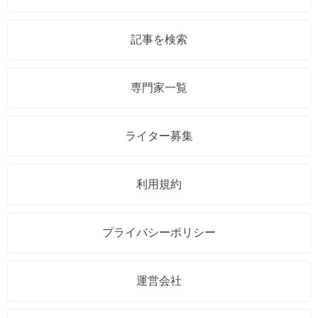
記事を検索
専門家一覧
ライター募集
利用規約
プライバシーポリシー
運営会社