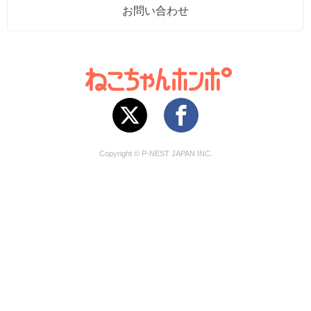
お問い合わせ
Copyright © P-NEST JAPAN INC.