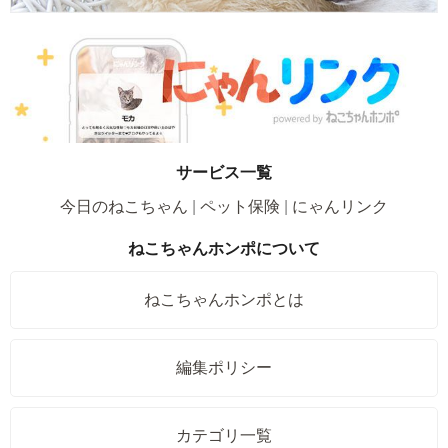
サービス一覧
今日のねこちゃん
ペット保険
にゃんリンク
ねこちゃんホンポについて
ねこちゃんホンポとは
編集ポリシー
カテゴリ一覧