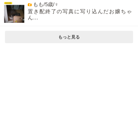
もも/5歳/♀
置き配終了の写真に写り込んだお嬢ちゃ
ん…
もっと見る