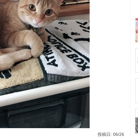
投稿日: 06/26