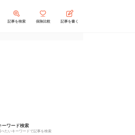
記事を検索
保険比較
記事を書く
キーワード検索
調べたいキーワードで記事を検索