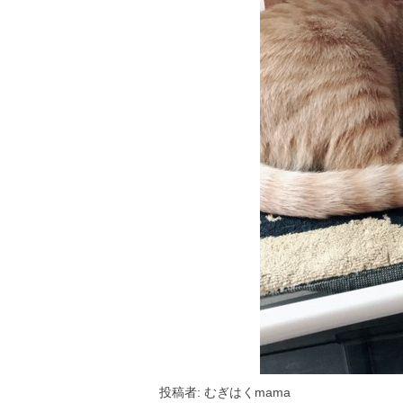
投稿者: むぎはくmama