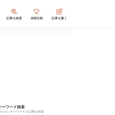
記事を検索
保険比較
記事を書く
キーワード検索
調べたいキーワードで記事を検索