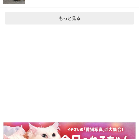
もっと見る