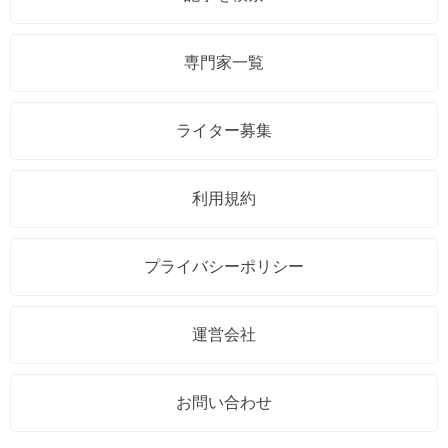
専門家一覧
ライター募集
利用規約
プライバシーポリシー
運営会社
お問い合わせ