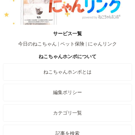
サービス一覧
今日のねこちゃん
ペット保険
にゃんリンク
ねこちゃんホンポについて
ねこちゃんホンポとは
編集ポリシー
カテゴリ一覧
記事を検索