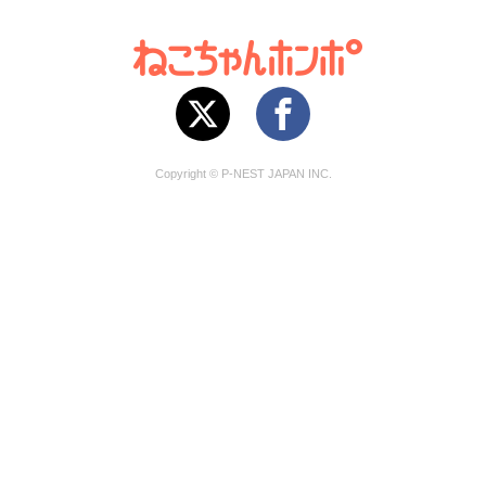
Copyright © P-NEST JAPAN INC.