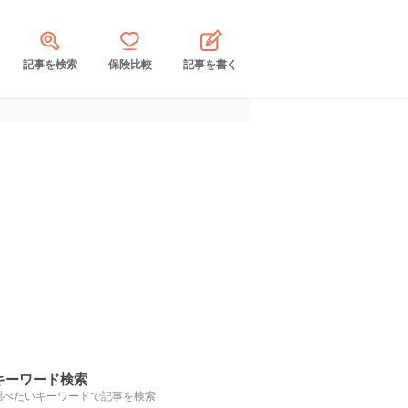
記事を検索
保険比較
記事を書く
キーワード検索
調べたいキーワードで記事を検索