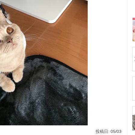
投稿日: 05/03