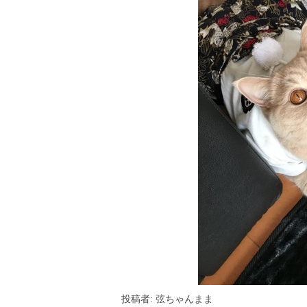
投稿者: 弦ちゃんまま