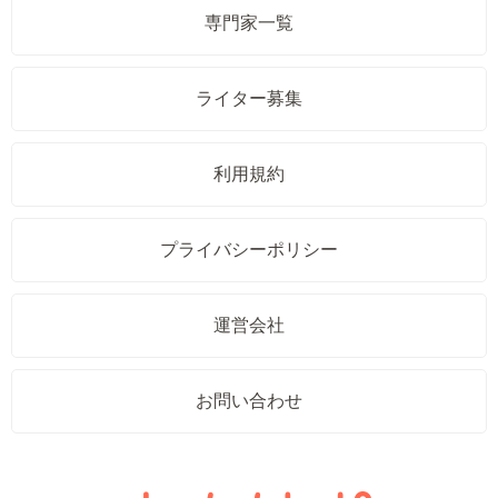
専門家一覧
ライター募集
利用規約
プライバシーポリシー
運営会社
お問い合わせ