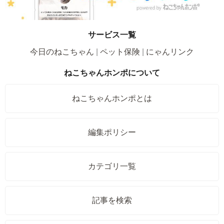
サービス一覧
今日のねこちゃん
ペット保険
にゃんリンク
ねこちゃんホンポについて
ねこちゃんホンポとは
編集ポリシー
カテゴリ一覧
記事を検索