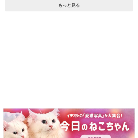
もっと見る