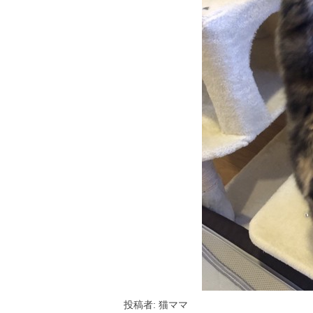
投稿者: 猫ママ