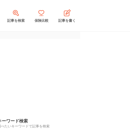
記事を検索
保険比較
記事を書く
キーワード検索
調べたいキーワードで記事を検索