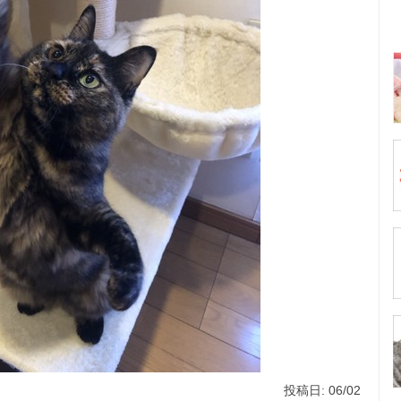
投稿日: 06/02