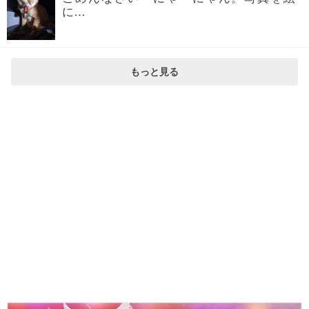
に…
もっと見る