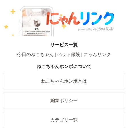
サービス一覧
今日のねこちゃん
ペット保険
にゃんリンク
ねこちゃんホンポについて
ねこちゃんホンポとは
編集ポリシー
カテゴリ一覧