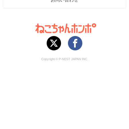
Copyright © P-NEST JAPAN INC.