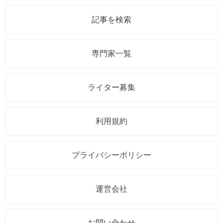
記事を検索
専門家一覧
ライター募集
利用規約
プライバシーポリシー
運営会社
お問い合わせ