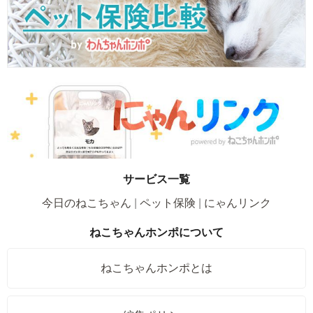
サービス一覧
今日のねこちゃん
ペット保険
にゃんリンク
ねこちゃんホンポについて
ねこちゃんホンポとは