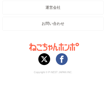
運営会社
お問い合わせ
Copyright © P-NEST JAPAN INC.