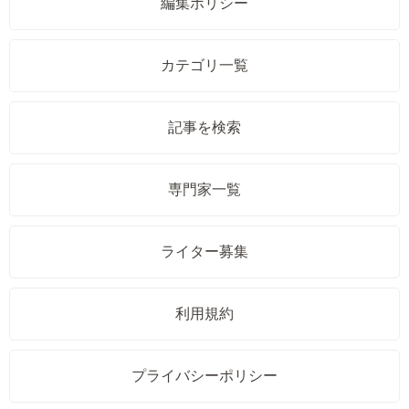
編集ポリシー
カテゴリ一覧
記事を検索
専門家一覧
ライター募集
利用規約
プライバシーポリシー