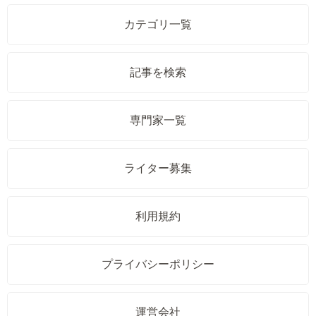
カテゴリ一覧
記事を検索
専門家一覧
ライター募集
利用規約
プライバシーポリシー
運営会社