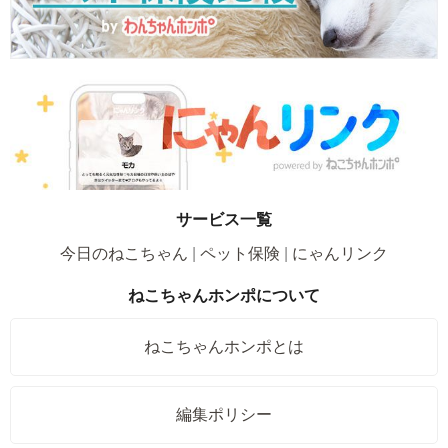
サービス一覧
今日のねこちゃん
ペット保険
にゃんリンク
ねこちゃんホンポについて
ねこちゃんホンポとは
編集ポリシー