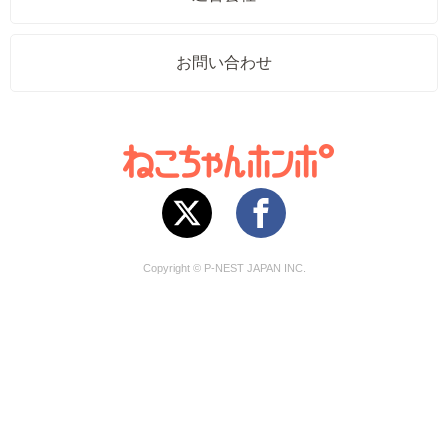
お問い合わせ
Copyright © P-NEST JAPAN INC.