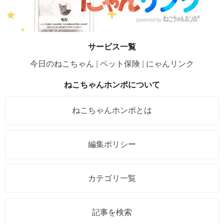
サービス一覧
今日のねこちゃん
ペット保険
にゃんリンク
ねこちゃんホンポについて
ねこちゃんホンポとは
編集ポリシー
カテゴリ一覧
記事を検索