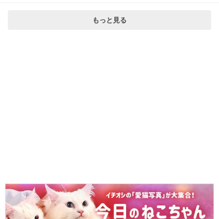
もっと見る