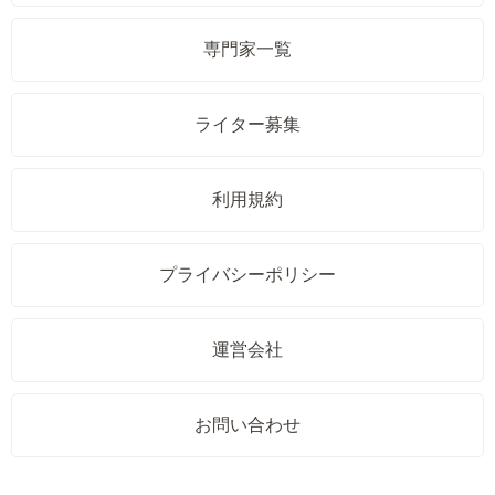
専門家一覧
ライター募集
利用規約
プライバシーポリシー
運営会社
お問い合わせ