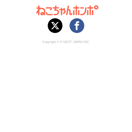
Copyright © P-NEST JAPAN INC.