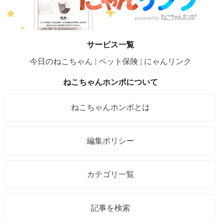
サービス一覧
今日のねこちゃん
ペット保険
にゃんリンク
ねこちゃんホンポについて
ねこちゃんホンポとは
編集ポリシー
カテゴリ一覧
記事を検索