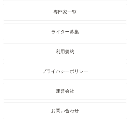
専門家一覧
ライター募集
利用規約
プライバシーポリシー
運営会社
お問い合わせ