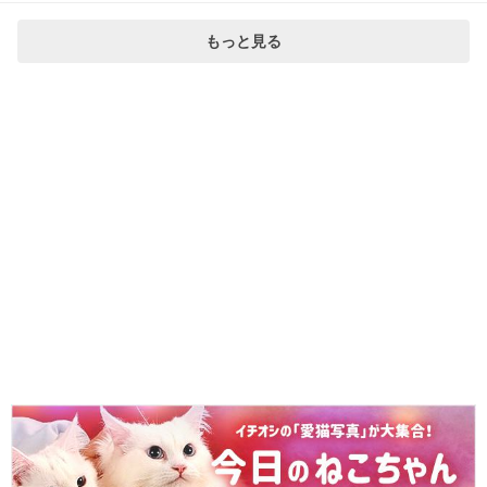
もっと見る