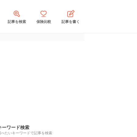
記事を検索
保険比較
記事を書く
キーワード検索
調べたいキーワードで記事を検索