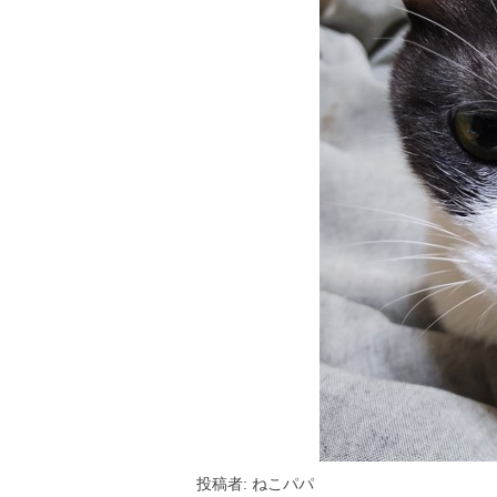
投稿者: ねこパパ