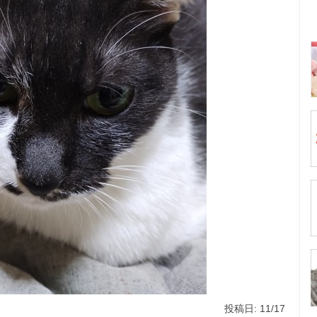
投稿日: 11/17