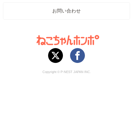
お問い合わせ
Copyright © P-NEST JAPAN INC.