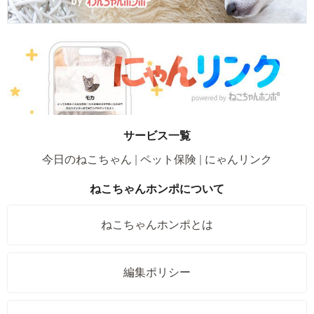
サービス一覧
今日のねこちゃん
ペット保険
にゃんリンク
ねこちゃんホンポについて
ねこちゃんホンポとは
編集ポリシー