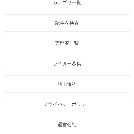
カテゴリ一覧
記事を検索
専門家一覧
ライター募集
利用規約
プライバシーポリシー
運営会社