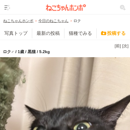
ねこちゃんホンポ
今日のねこちゃん
ロク
写真トップ
最新の投稿
猫種でみる
投稿する
[前]
[次]
ロク♂ / 1歳 / 黒猫 / 5.2kg