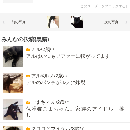
[
このユーザーをブロックする
]
前の写真
次の写真
みんなの投稿(黒猫)
アル/2歳/♀
アルはいつもソファーに転がってます
アル&ルノ/2歳/♀
アルのパンチがルノに炸裂
ごまちゃん/2歳/♀
保護猫ごまちゃん。家族のアイドル 推
し…
クロロとマイケル/8歳/♂