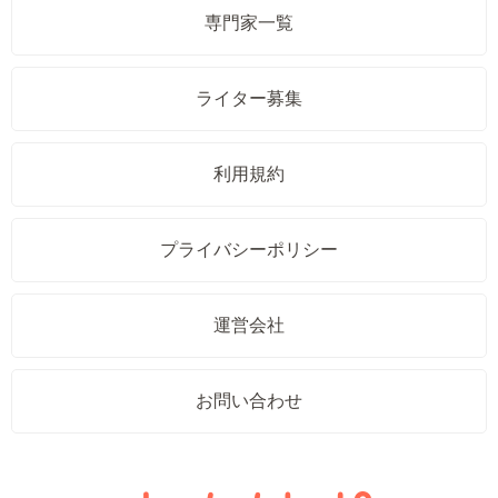
専門家一覧
ライター募集
利用規約
プライバシーポリシー
運営会社
お問い合わせ