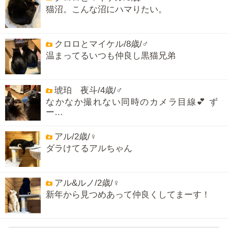
猫沼。こんな沼にハマりたい。
クロロとマイケル/8歳/♂
温まってるいつも仲良し黒猫兄弟
琥珀 夜斗/4歳/♂
なかなか撮れない同時のカメラ目線💕 ず
ー…
アル/2歳/♀
ダラけてるアルちゃん
アル&ルノ/2歳/♀
新年から見つめあって仲良くしてまーす！