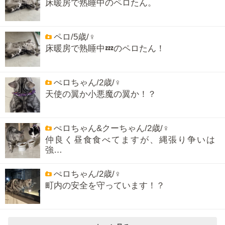
床暖房で熟睡中のペロたん。
ペロ/5歳/♀
床暖房で熟睡中💤のペロたん！
ぺロちゃん/2歳/♀
天使の翼か小悪魔の翼か！？
ぺロちゃん&クーちゃん/2歳/♀
仲良く昼食食べてますが、縄張り争いは
強…
ぺロちゃん/2歳/♀
町内の安全を守っています！？