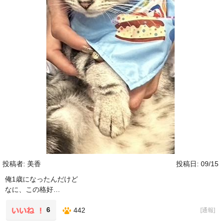
投稿者: 美香
投稿日: 09/15
俺1歳になったんだけど
なに、この格好…
6
442
[
通報
]